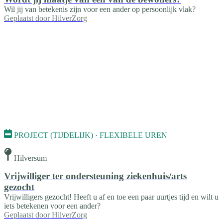
Wil jij van betekenis zijn voor een ander op persoonlijk vlak?
Geplaatst door
HilverZorg
PROJECT (TIJDELIJK) · FLEXIBELE UREN
Hilversum
Vrijwilliger ter ondersteuning ziekenhuis/arts
gezocht
Vrijwilligers gezocht! Heeft u af en toe een paar uurtjes tijd en wilt u
iets betekenen voor een ander?
Geplaatst door
HilverZorg