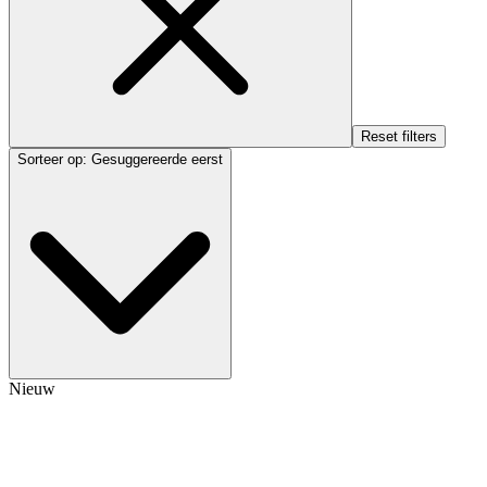
Reset filters
Sorteer op
:
Gesuggereerde eerst
Nieuw