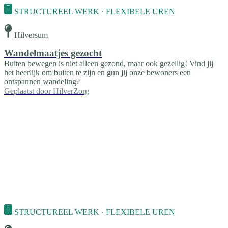
STRUCTUREEL WERK · FLEXIBELE UREN
Hilversum
Wandelmaatjes gezocht
Buiten bewegen is niet alleen gezond, maar ook gezellig! Vind jij
het heerlijk om buiten te zijn en gun jij onze bewoners een
ontspannen wandeling?
Geplaatst door
HilverZorg
STRUCTUREEL WERK · FLEXIBELE UREN