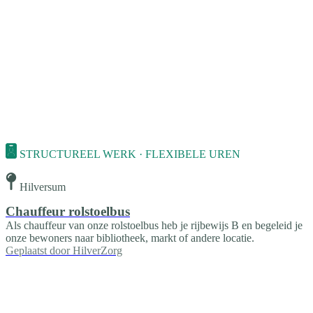
STRUCTUREEL WERK · FLEXIBELE UREN
Hilversum
Chauffeur rolstoelbus
Als chauffeur van onze rolstoelbus heb je rijbewijs B en begeleid je
onze bewoners naar bibliotheek, markt of andere locatie.
Geplaatst door
HilverZorg