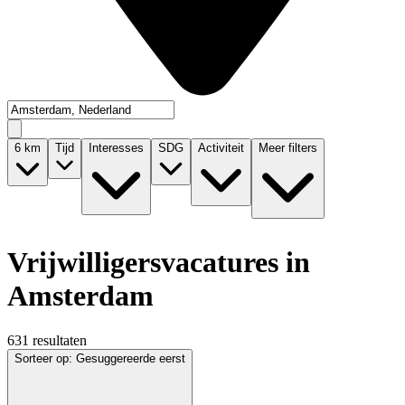
6
km
Tijd
Interesses
SDG
Activiteit
Meer filters
Vrijwilligersvacatures in
Amsterdam
631 resultaten
Sorteer op
:
Gesuggereerde eerst