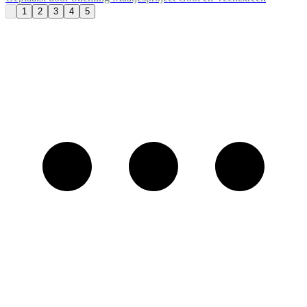
1
2
3
4
5