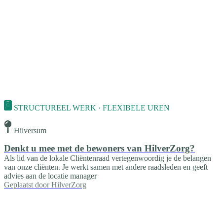
STRUCTUREEL WERK · FLEXIBELE UREN
Hilversum
Denkt u mee met de bewoners van HilverZorg?
Als lid van de lokale Cliëntenraad vertegenwoordig je de belangen
van onze cliënten. Je werkt samen met andere raadsleden en geeft
advies aan de locatie manager
Geplaatst door
HilverZorg