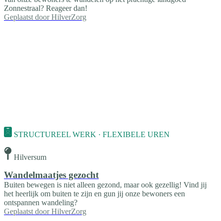
Zonnestraal? Reageer dan!
Geplaatst door
HilverZorg
STRUCTUREEL WERK · FLEXIBELE UREN
Hilversum
Wandelmaatjes gezocht
Buiten bewegen is niet alleen gezond, maar ook gezellig! Vind jij
het heerlijk om buiten te zijn en gun jij onze bewoners een
ontspannen wandeling?
Geplaatst door
HilverZorg