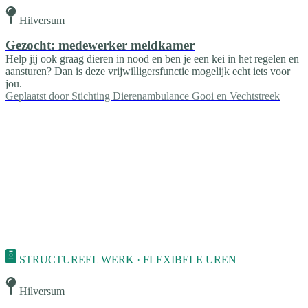
Hilversum
Gezocht: medewerker meldkamer
Help jij ook graag dieren in nood en ben je een kei in het regelen en
aansturen? Dan is deze vrijwilligersfunctie mogelijk echt iets voor
jou.
Geplaatst door
Stichting Dierenambulance Gooi en Vechtstreek
STRUCTUREEL WERK · FLEXIBELE UREN
Hilversum