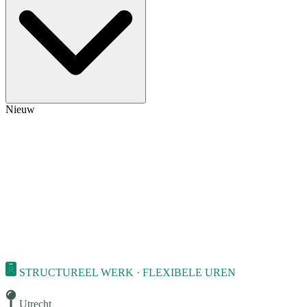
Nieuw
STRUCTUREEL WERK · FLEXIBELE UREN
Utrecht