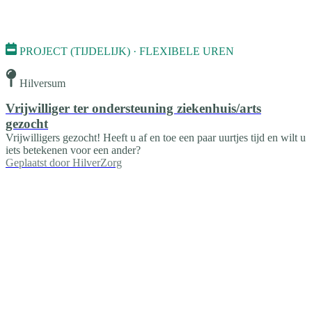
PROJECT (TIJDELIJK) · FLEXIBELE UREN
Hilversum
Vrijwilliger ter ondersteuning ziekenhuis/arts
gezocht
Vrijwilligers gezocht! Heeft u af en toe een paar uurtjes tijd en wilt u
iets betekenen voor een ander?
Geplaatst door
HilverZorg