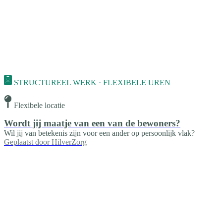
STRUCTUREEL WERK · FLEXIBELE UREN
Flexibele locatie
Wordt jij maatje van een van de bewoners?
Wil jij van betekenis zijn voor een ander op persoonlijk vlak?
Geplaatst door
HilverZorg