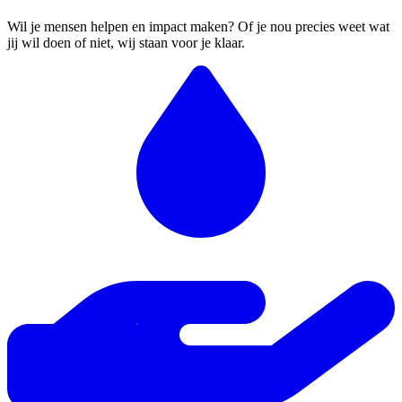
Wil je mensen helpen en impact maken? Of je nou precies weet wat
jij wil doen of niet, wij staan voor je klaar.