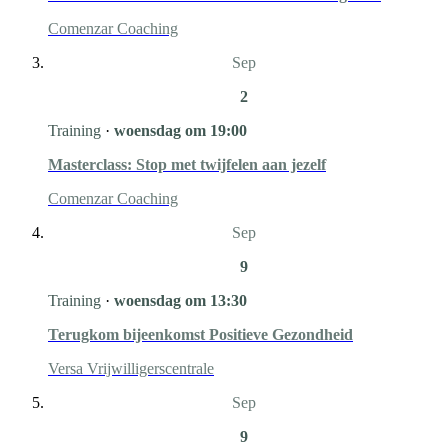
Comenzar Coaching
Sep
2
Training
·
woensdag om 19:00
Masterclass: Stop met twijfelen aan jezelf
Comenzar Coaching
Sep
9
Training
·
woensdag om 13:30
Terugkom bijeenkomst Positieve Gezondheid
Versa Vrijwilligerscentrale
Sep
9