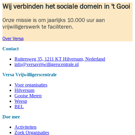
Wij verbinden het sociale domein in 't Gooi
Onze missie is om jaarlijks 10.000 uur aan
vrijwilligerswerk te faciliteren.
Over Versa
Contact
Ruitersweg 35, 1211 KT Hilversum, Nederland
info@versavrijwilligerscentrale.nl
Versa Vrijwilligerscentrale
Voor organisaties
Hilversum
Gooise Meren
Weesp
BEL
Doe mee
Activiteiten
Zoek Organisaties