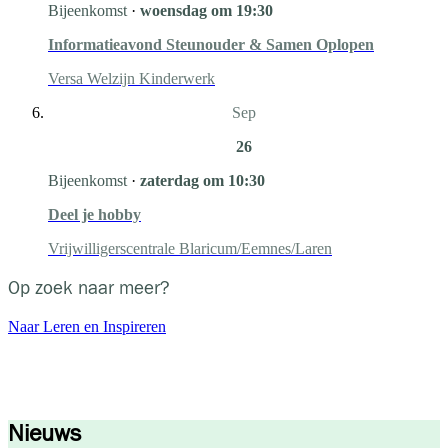
Bijeenkomst
·
woensdag om 19:30
Informatieavond Steunouder & Samen Oplopen
Versa Welzijn Kinderwerk
Sep
26
Bijeenkomst
·
zaterdag om 10:30
Deel je hobby
Vrijwilligerscentrale Blaricum/Eemnes/Laren
Op zoek naar meer?
Naar Leren en Inspireren
Nieuws