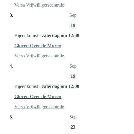
Versa Vrijwilligerscentrale
Sep
19
Bijeenkomst
·
zaterdag om 12:00
Gluren Over de Muren
Versa Vrijwilligerscentrale
Sep
19
Bijeenkomst
·
zaterdag om 12:00
Gluren Over de Muren
Versa Vrijwilligerscentrale
Sep
23