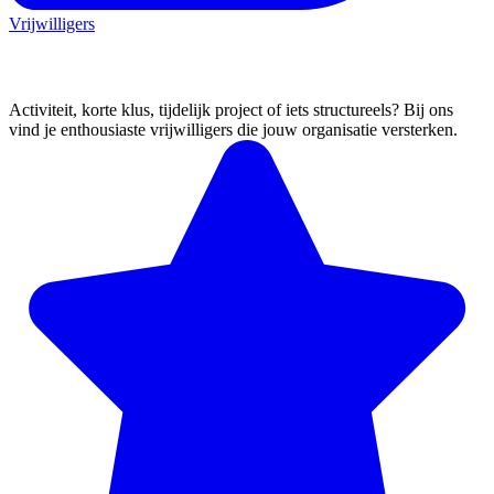
Vrijwilligers
Ik zoek mensen
Activiteit, korte klus, tijdelijk project of iets structureels? Bij ons
vind je enthousiaste vrijwilligers die jouw organisatie versterken.