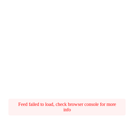
Feed failed to load, check browser console for more
info