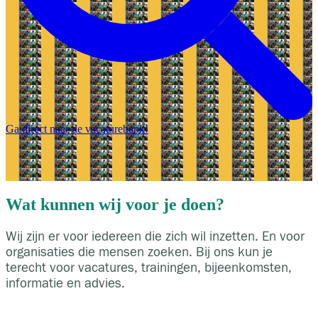
Ga direct naar de vacaturebank!
Wat kunnen wij voor je doen?
Wij zijn er voor iedereen die zich wil inzetten. En voor
organisaties die mensen zoeken. Bij ons kun je
terecht voor vacatures, trainingen, bijeenkomsten,
informatie en advies.
Ik wil bijdragen