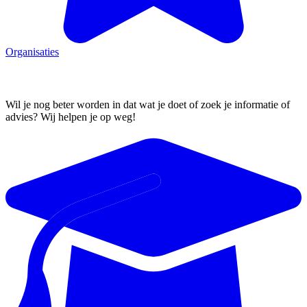
Organisaties
Ik wil leren
Wil je nog beter worden in dat wat je doet of zoek je informatie of
advies? Wij helpen je op weg!