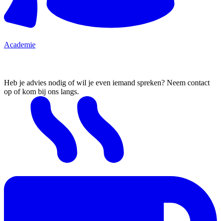
Academie
Ik wil advies
Heb je advies nodig of wil je even iemand spreken? Neem contact
op of kom bij ons langs.