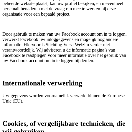
beheerde website plaatst, kan uw profiel bekijken, en u eventueel
per email benaderen met de vraag om mee te werken bij deze
organisatie voor een bepaald project.
Door gebruik te maken van uw Facebook account om in te loggen,
verwerkt Facebook uw inloggegevens en mogelijk nog andere
informatie. Hiervoor is Stichting Versa Welzijn verder niet
verantwoordelijk. Wij adviseren u de informatie pagina’s van
Facebook te raadplegen voor meer informatie over het gebruik van
uw Facebook account om in te loggen bij derden.
Internationale verwerking
Uw gegevens worden voornamelijk verwerkt binnen de Europese
Unie (EU).
Cookies, of vergelijkbare technieken, die
wij gebruiken