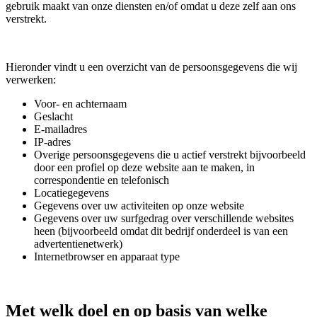
gebruik maakt van onze diensten en/of omdat u deze zelf aan ons
verstrekt.
Hieronder vindt u een overzicht van de persoonsgegevens die wij
verwerken:
Voor- en achternaam
Geslacht
E-mailadres
IP-adres
Overige persoonsgegevens die u actief verstrekt bijvoorbeeld
door een profiel op deze website aan te maken, in
correspondentie en telefonisch
Locatiegegevens
Gegevens over uw activiteiten op onze website
Gegevens over uw surfgedrag over verschillende websites
heen (bijvoorbeeld omdat dit bedrijf onderdeel is van een
advertentienetwerk)
Internetbrowser en apparaat type
Met welk doel en op basis van welke