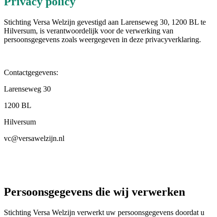
Privacy policy
Stichting Versa Welzijn gevestigd aan Larenseweg 30, 1200 BL te
Hilversum, is verantwoordelijk voor de verwerking van
persoonsgegevens zoals weergegeven in deze privacyverklaring.
Contactgegevens:
Larenseweg 30
1200 BL
Hilversum
vc@versawelzijn.nl
Persoonsgegevens die wij verwerken
Stichting Versa Welzijn verwerkt uw persoonsgegevens doordat u