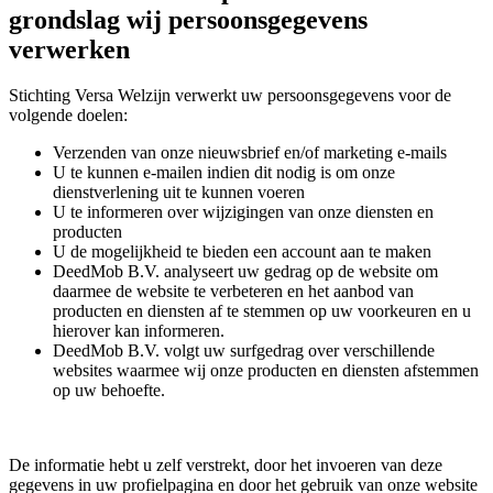
grondslag wij persoonsgegevens
verwerken
Stichting Versa Welzijn verwerkt uw persoonsgegevens voor de
volgende doelen:
Verzenden van onze nieuwsbrief en/of marketing e-mails
U te kunnen e-mailen indien dit nodig is om onze
dienstverlening uit te kunnen voeren
U te informeren over wijzigingen van onze diensten en
producten
U de mogelijkheid te bieden een account aan te maken
DeedMob B.V. analyseert uw gedrag op de website om
daarmee de website te verbeteren en het aanbod van
producten en diensten af te stemmen op uw voorkeuren en u
hierover kan informeren.
DeedMob B.V. volgt uw surfgedrag over verschillende
websites waarmee wij onze producten en diensten afstemmen
op uw behoefte.
De informatie hebt u zelf verstrekt, door het invoeren van deze
gegevens in uw profielpagina en door het gebruik van onze website