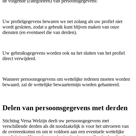
de volgende (categorieën) van persoonsgegevens:
Uw profielgegevens bewaren we net zolang als uw profiel niet
wordt gesloten, zodat u gebruik kunt blijven maken van onze
diensten (en eventueel die van derden).
Uw gebruiksgegevens worden ook na het sluiten van het profiel
direct verwijderd.
Wanneer persoonsgegevens om wettelijke redenen moeten worden
bewaard, zal de wettelijke bewaartermijn worden gehanteerd.
Delen van persoonsgegevens met derden
Stichting Versa Welzijn deelt uw persoonsgegevens met
verschillende derden als dit noodzakelijk is voor het uitvoeren van
de overeenkomst en om te voldoen aan een eventuele wettelijke