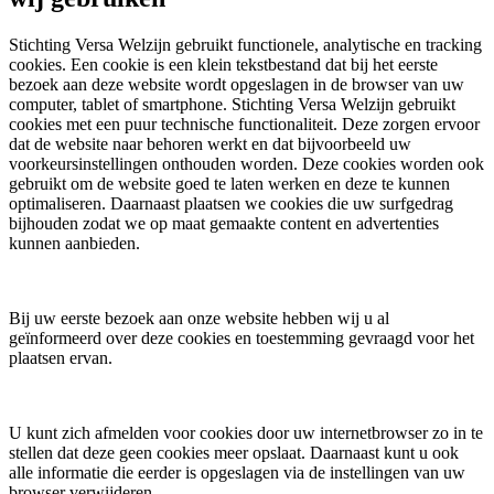
Stichting Versa Welzijn gebruikt functionele, analytische en tracking
cookies. Een cookie is een klein tekstbestand dat bij het eerste
bezoek aan deze website wordt opgeslagen in de browser van uw
computer, tablet of smartphone. Stichting Versa Welzijn gebruikt
cookies met een puur technische functionaliteit. Deze zorgen ervoor
dat de website naar behoren werkt en dat bijvoorbeeld uw
voorkeursinstellingen onthouden worden. Deze cookies worden ook
gebruikt om de website goed te laten werken en deze te kunnen
optimaliseren. Daarnaast plaatsen we cookies die uw surfgedrag
bijhouden zodat we op maat gemaakte content en advertenties
kunnen aanbieden.
Bij uw eerste bezoek aan onze website hebben wij u al
geïnformeerd over deze cookies en toestemming gevraagd voor het
plaatsen ervan.
U kunt zich afmelden voor cookies door uw internetbrowser zo in te
stellen dat deze geen cookies meer opslaat. Daarnaast kunt u ook
alle informatie die eerder is opgeslagen via de instellingen van uw
browser verwijderen.