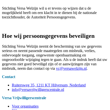
Stichting Versa Welzijn wil u er tevens op wijzen dat u de
mogelijkheid heeft om een klacht in te dienen bij de nationale
toezichthouder, de Autoriteit Persoonsgegevens.
Hoe wij persoonsgegevens beveiligen
Stichting Versa Welzijn neemt de bescherming van uw gegevens
serieus en neemt passende maatregelen om misbruik, verlies,
onbevoegde toegang, ongewenste openbaarmaking en
ongeoorloofde wijziging tegen te gaan. Als u de indruk heeft dat uw
gegevens niet goed beveiligd zijn of er aanwijzingen zijn van
misbruik, neem dan contact op via
vc@versawelzijn.nl
.
Contact
Ruitersweg 35, 1211 KT Hilversum, Nederland
info@versavrijwilligerscentrale.nl
Versa Vrijwilligerscentrale
Voor organisaties