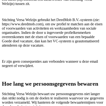
Welzijn) tussen zit.
Stichting Versa Welzijn gebruikt het DeedMob B.V.-systeem (zie:
https://www.deedmob.com), om uw profiel te matchen aan de eisen
of voorwaarden van activiteiten en werkzaamheden van sociale
organisaties. Indien de door u ingevoerde profielkenmerken
overeenkomen met de eisen of voorwaarden van een bepaalde
Goede doel vacature, dan kan het VC-systeem u geautomatiseerd
attenderen op deze vacature.
Er zijn geen consequenties aan verbonden wanneer u deze email
negeert of verwijdert.
Hoe lang we persoonsgegevens bewaren
Stichting Versa Welzijn bewaart uw persoonsgegevens niet langer
dan strikt nodig is om de doelen te realiseren waarvoor uw gegevens
worden verzameld. Wij hanteren de volgende bewaartermijnen voor