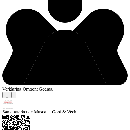
Verklaring Omtrent Gedrag
Samenwerkende Musea in Gooi & Vecht