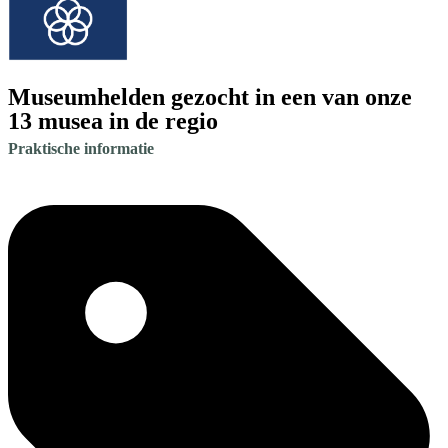
Museumhelden gezocht in een van onze
13 musea in de regio
Praktische informatie