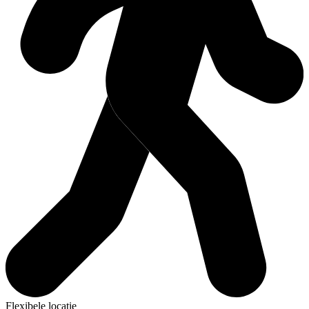
Flexibele locatie