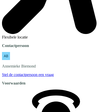
Flexibele locatie
Contactpersoon
Annemieke
Biemond
Stel de contactpersoon een vraag
Voorwaarden