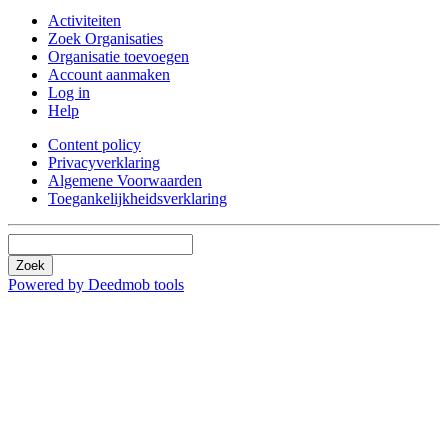
Activiteiten
Zoek Organisaties
Organisatie toevoegen
Account aanmaken
Log in
Help
Content policy
Privacyverklaring
Algemene Voorwaarden
Toegankelijkheidsverklaring
Zoek
Powered by Deedmob tools