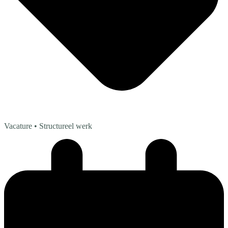
Vacature
• Structureel werk