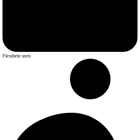
Flexibele uren