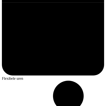
Flexibele uren