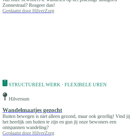
Zonnestraal? Reageer dan!
Geplaatst door
HilverZorg
STRUCTUREEL WERK · FLEXIBELE UREN
Hilversum
Wandelmaatjes gezocht
Buiten bewegen is niet alleen gezond, maar ook gezellig! Vind jij
het heerlijk om buiten te zijn en gun jij onze bewoners een
ontspannen wandeling?
Geplaatst door
HilverZorg