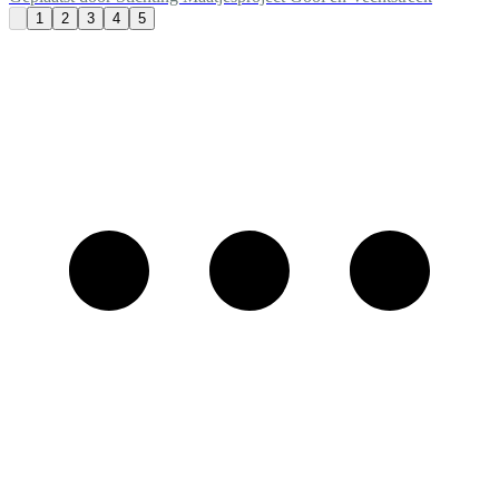
1
2
3
4
5