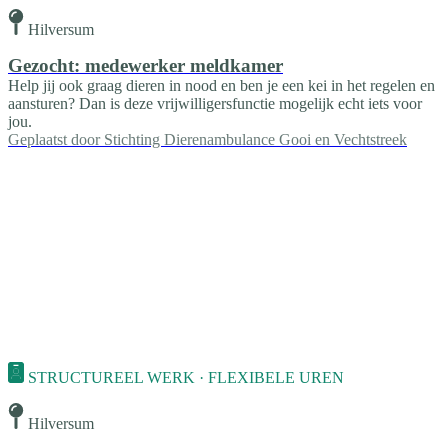
Hilversum
Gezocht: medewerker meldkamer
Help jij ook graag dieren in nood en ben je een kei in het regelen en
aansturen? Dan is deze vrijwilligersfunctie mogelijk echt iets voor
jou.
Geplaatst door
Stichting Dierenambulance Gooi en Vechtstreek
STRUCTUREEL WERK · FLEXIBELE UREN
Hilversum