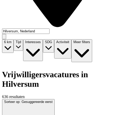
6
km
Tijd
Interesses
SDG
Activiteit
Meer filters
Vrijwilligersvacatures in
Hilversum
636 resultaten
Sorteer op
:
Gesuggereerde eerst