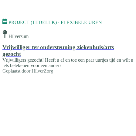
PROJECT (TIJDELIJK) · FLEXIBELE UREN
Hilversum
Vrijwilliger ter ondersteuning ziekenhuis/arts
gezocht
Vrijwilligers gezocht! Heeft u af en toe een paar uurtjes tijd en wilt u
iets betekenen voor een ander?
Geplaatst door
HilverZorg