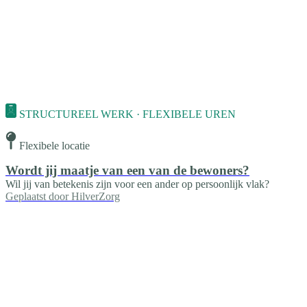
STRUCTUREEL WERK · FLEXIBELE UREN
Flexibele locatie
Wordt jij maatje van een van de bewoners?
Wil jij van betekenis zijn voor een ander op persoonlijk vlak?
Geplaatst door
HilverZorg