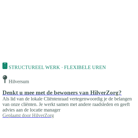
STRUCTUREEL WERK · FLEXIBELE UREN
Hilversum
Denkt u mee met de bewoners van HilverZorg?
Als lid van de lokale Cliëntenraad vertegenwoordig je de belangen
van onze cliënten. Je werkt samen met andere raadsleden en geeft
advies aan de locatie manager
Geplaatst door
HilverZorg