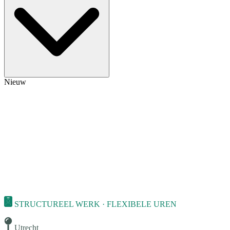
Nieuw
STRUCTUREEL WERK · FLEXIBELE UREN
Utrecht