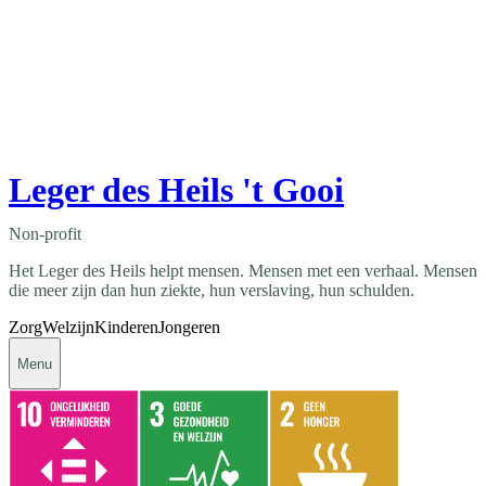
Leger des Heils 't Gooi
Non-profit
Het Leger des Heils helpt mensen. Mensen met een verhaal. Mensen
die meer zijn dan hun ziekte, hun verslaving, hun schulden.
Zorg
Welzijn
Kinderen
Jongeren
Menu