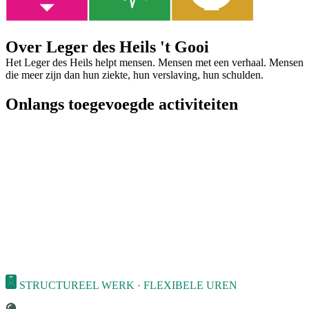
Over Leger des Heils 't Gooi
Het Leger des Heils helpt mensen. Mensen met een verhaal. Mensen
die meer zijn dan hun ziekte, hun verslaving, hun schulden.
Onlangs toegevoegde activiteiten
STRUCTUREEL WERK · FLEXIBELE UREN