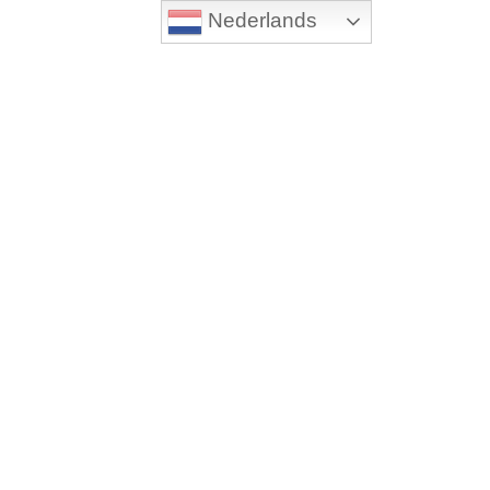
Nederlands