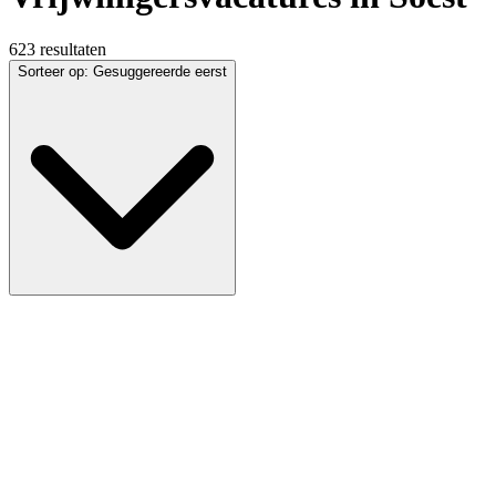
623 resultaten
Sorteer op
:
Gesuggereerde eerst