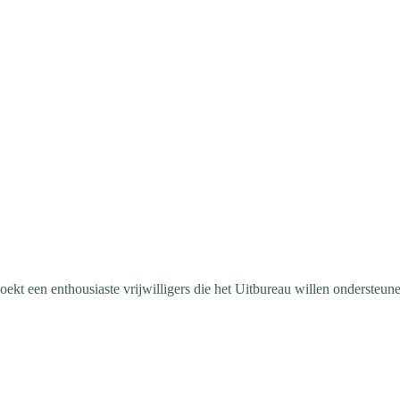
oekt een enthousiaste vrijwilligers die het Uitbureau willen ondersteun