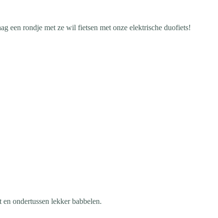
ag een rondje met ze wil fietsen met onze elektrische duofiets!
t en ondertussen lekker babbelen.