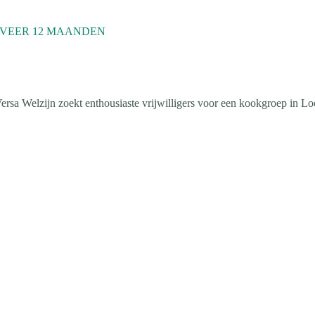
GEVEER 12 MAANDEN
ersa Welzijn zoekt enthousiaste vrijwilligers voor een kookgroep in Lo