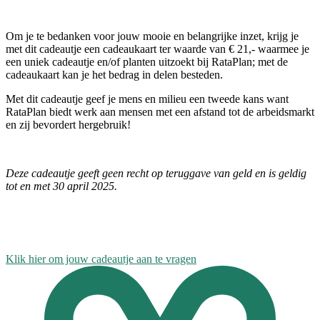
Om je te bedanken voor jouw mooie en belangrijke inzet, krijg je
met dit cadeautje een cadeaukaart ter waarde van € 21,- waarmee je
een uniek cadeautje en/of planten uitzoekt bij RataPlan; met de
cadeaukaart kan je het bedrag in delen besteden.
Met dit cadeautje geef je mens en milieu een tweede kans want
RataPlan biedt werk aan mensen met een afstand tot de arbeidsmarkt
en zij bevordert hergebruik!
Deze cadeautje geeft geen recht op teruggave van geld en is geldig
tot en met 30 april 2025.
Klik hier om jouw cadeautje aan te vragen