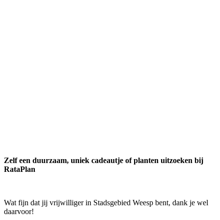
Zelf een duurzaam, uniek cadeautje of planten uitzoeken bij
RataPlan
Wat fijn dat jij vrijwilliger in Stadsgebied Weesp bent, dank je wel
daarvoor!