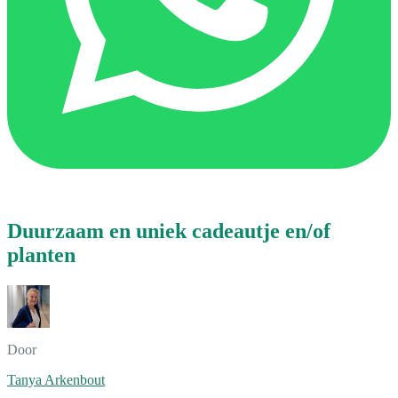
Duurzaam en uniek cadeautje en/of
planten
Door
Tanya Arkenbout