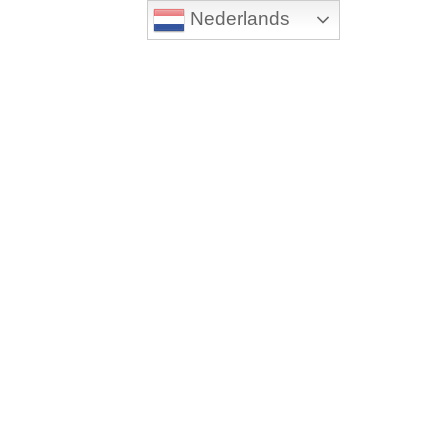
Nederlands