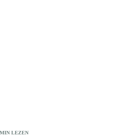
 MIN LEZEN