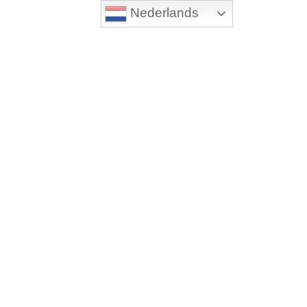
Nederlands