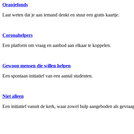
Oranjefonds
Laat weten dat je aan iemand denkt en stuur een gratis kaartje.
Coronahelpers
Een platform om vraag en aanbod aan elkaar te koppelen.
Gewoon mensen die willen helpen
Een spontaan initiatief van een aantal studenten.
Niet alleen
Een initiatief vanuit de kerk, waar zowel hulp aangeboden als gevra