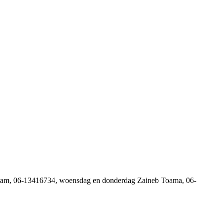
Adam, 06-13416734, woensdag en donderdag Zaineb Toama, 06-