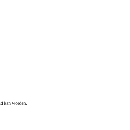
agd kan worden.