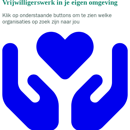
Vrijwilligerswerk in je eigen omgeving
Klik op onderstaande buttons om te zien welke
organisaties op zoek zijn naar jou