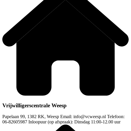
Vrijwilligerscentrale Weesp
Papelaan 99, 1382 RK, Weesp Email:
info@vcweesp.nl
Telefoon:
06-82605987 Inloopuur (op afspraak): Dinsdag 11:00-12.00 uur