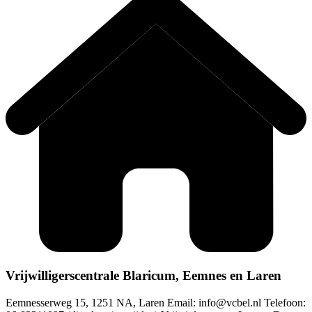
Vrijwilligerscentrale Blaricum, Eemnes en Laren
Eemnesserweg 15, 1251 NA, Laren Email:
info@vcbel.nl
Telefoon: