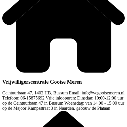
Vrijwilligerscentrale Gooise Meren
Ceintuurbaan 47, 1402 HB, Bussum Email:
info@vcgooisemeren.nl
Telefoon: 06-15875692 Vrije inloopuren: Dinsdag: 10:00-12:00 uur
op de Ceintuurbaan 47 in Bussum Woensdag: van 14.00 - 15.00 uur
op de Majoor Kampsstraat 3 in Naarden, gebouw de Plataan