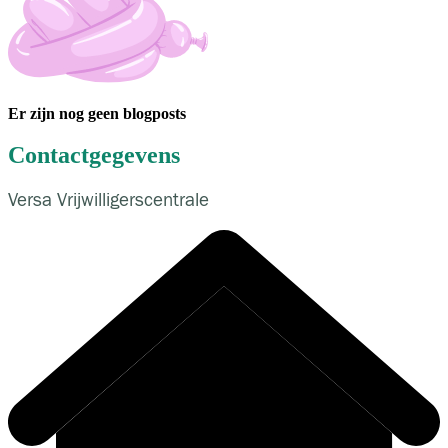
Er zijn nog geen blogposts
Contactgegevens
Versa Vrijwilligerscentrale