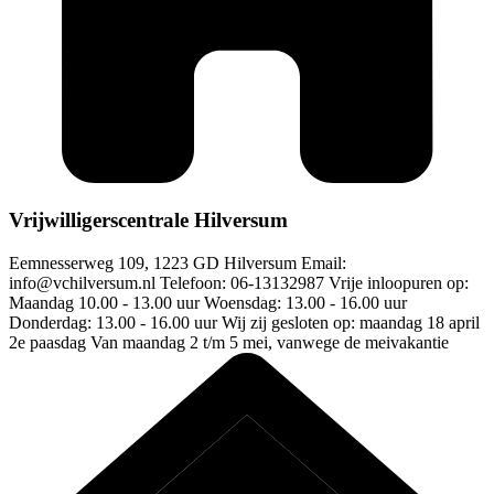
Vrijwilligerscentrale Hilversum
Eemnesserweg 109, 1223 GD Hilversum Email:
info@vchilversum.nl
Telefoon: 06-13132987 Vrije inloopuren op:
Maandag 10.00 - 13.00 uur Woensdag: 13.00 - 16.00 uur
Donderdag: 13.00 - 16.00 uur Wij zij gesloten op: maandag 18 april
2e paasdag Van maandag 2 t/m 5 mei, vanwege de meivakantie