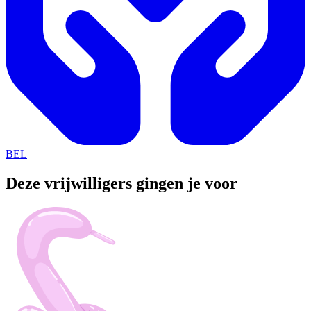
BEL
Deze vrijwilligers gingen je voor