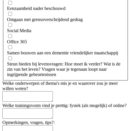
Eenzaamheid nader beschouwd
Omgaan met grensoverschrijdend gedrag
Social Media
Office 365
Samen bouwen aan een dementie vriendelijker maatschappij
Steun bieden bij levensvragen: Hoe moet ik verder? Wat is de
zin van het leven? Vragen waar je tegenaan loopt naar
ingrijpende gebeurtenissen
Welke onderwerpen of thema's mis je en waarover zou je meer
willen weten?
Welke trainingsvorm vind je prettig: fysiek (als mogelijk) of online?
Opmerkingen, vragen, tips?: