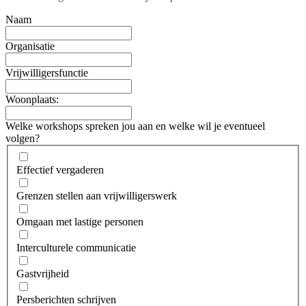
Naam
Organisatie
Vrijwilligersfunctie
Woonplaats:
Welke workshops spreken jou aan en welke wil je eventueel
volgen?
Effectief vergaderen
Grenzen stellen aan vrijwilligerswerk
Omgaan met lastige personen
Interculturele communicatie
Gastvrijheid
Persberichten schrijven