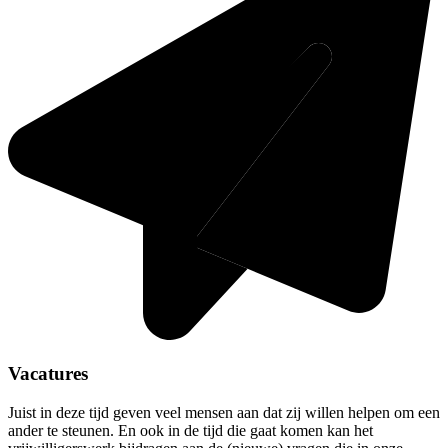
Vacatures
Juist in deze tijd geven veel mensen aan dat zij willen helpen om een
ander te steunen. En ook in de tijd die gaat komen kan het