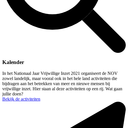
Kalender
In het Nationaal Jaar Vrijwillige Inzet 2021 organiseert de NOV
zowel landelijk, maar vooral ook in het hele land activiteiten die
bijdragen aan het betrekken van meer en nieuwe mensen bij
vrijwillige inzet. Hier staan al deze activiteiten op een rij. Wat gaan
jullie doen?
Bekijk de activiteiten