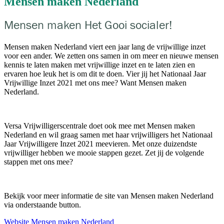
Mensen maken Nederland
Mensen maken Het Gooi socialer!
Mensen maken Nederland viert een jaar lang de vrijwillige inzet
voor een ander. We zetten ons samen in om meer en nieuwe mensen
kennis te laten maken met vrijwillige inzet en te laten zien en
ervaren hoe leuk het is om dit te doen. Vier jij het Nationaal Jaar
Vrijwillige Inzet 2021 met ons mee? Want Mensen maken
Nederland.
Versa Vrijwilligerscentrale doet ook mee met Mensen maken
Nederland en wil graag samen met haar vrijwilligers het Nationaal
Jaar Vrijwilligere Inzet 2021 meevieren. Met onze duizendste
vrijwilliger hebben we mooie stappen gezet. Zet jij de volgende
stappen met ons mee?
Bekijk voor meer informatie de site van Mensen maken Nederland
via onderstaande button.
Website Mensen maken Nederland