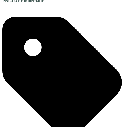
Praktische informatie