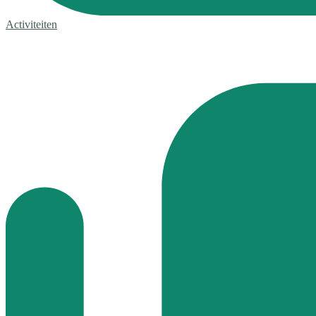
Activiteiten