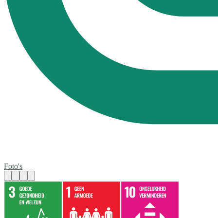
Foto's