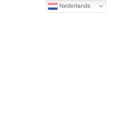
Nederlands