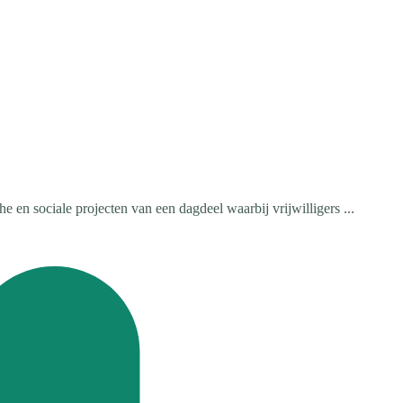
 en sociale projecten van een dagdeel waarbij vrijwilligers ...