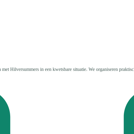
 met Hilversummers in een kwetsbare situatie. We organiseren praktische