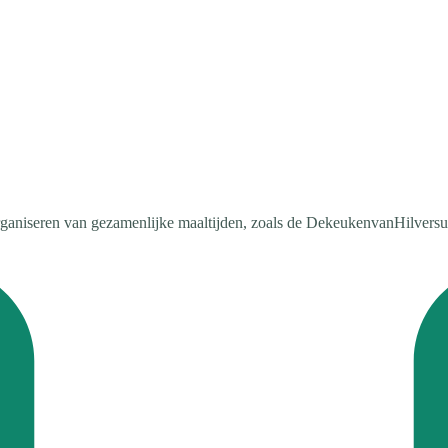
ganiseren van gezamenlijke maaltijden, zoals de DekeukenvanHilversum 