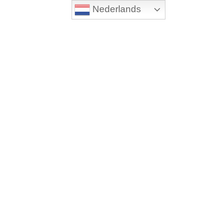
Nederlands