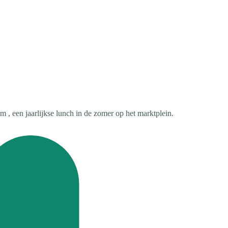
, een jaarlijkse lunch in de zomer op het marktplein.