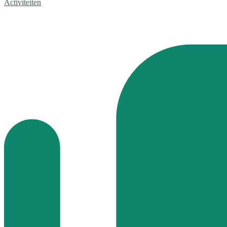
Activiteiten