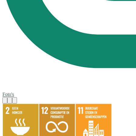
Foto's