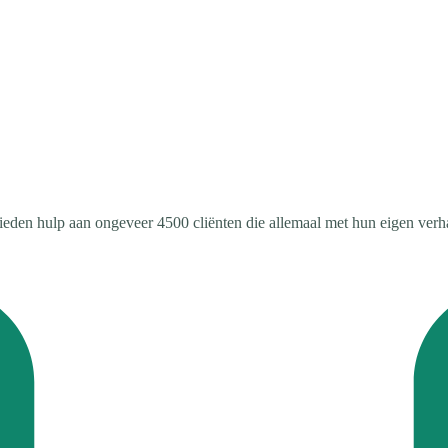
eden hulp aan ongeveer 4500 cliënten die allemaal met hun eigen verha