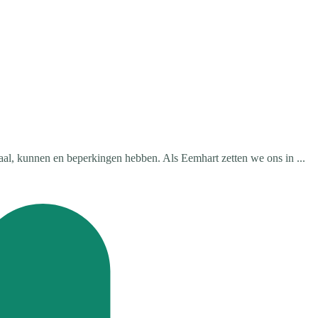
al, kunnen en beperkingen hebben. Als Eemhart zetten we ons in ...