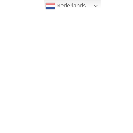
Nederlands