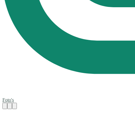
Foto's