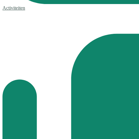
Activiteiten