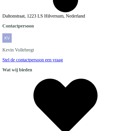
Daltonstraat, 1223 LS Hilversum, Nederland
Contactpersoon
Kevin
Vollebregt
Stel de contactpersoon een vraag
Wat wij bieden