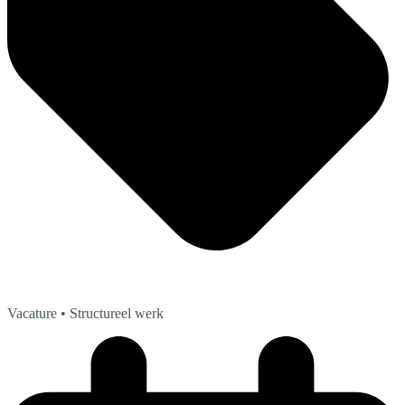
Vacature
• Structureel werk