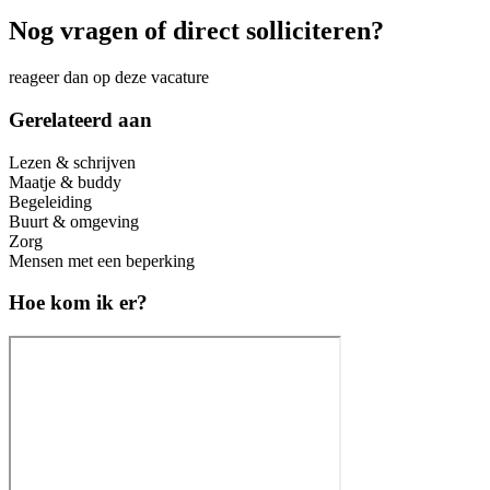
Nog vragen of direct solliciteren?
reageer dan op deze vacature
Gerelateerd aan
Lezen & schrijven
Maatje & buddy
Begeleiding
Buurt & omgeving
Zorg
Mensen met een beperking
Hoe kom ik er?