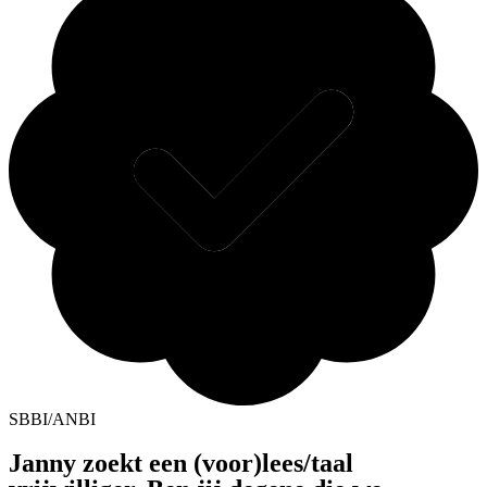
SBBI/ANBI
Janny zoekt een (voor)lees/taal