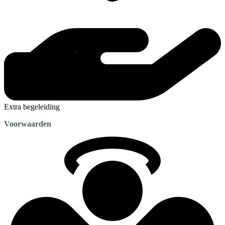
Extra begeleiding
Voorwaarden