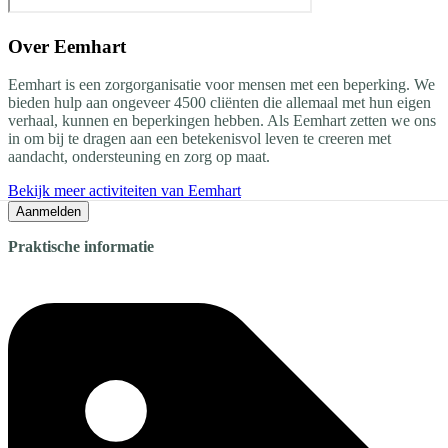
Over
Eemhart
Eemhart is een zorgorganisatie voor mensen met een beperking. We
bieden hulp aan ongeveer 4500 cliënten die allemaal met hun eigen
verhaal, kunnen en beperkingen hebben. Als Eemhart zetten we ons
in om bij te dragen aan een betekenisvol leven te creeren met
aandacht, ondersteuning en zorg op maat.
Bekijk meer activiteiten van Eemhart
Aanmelden
Praktische informatie