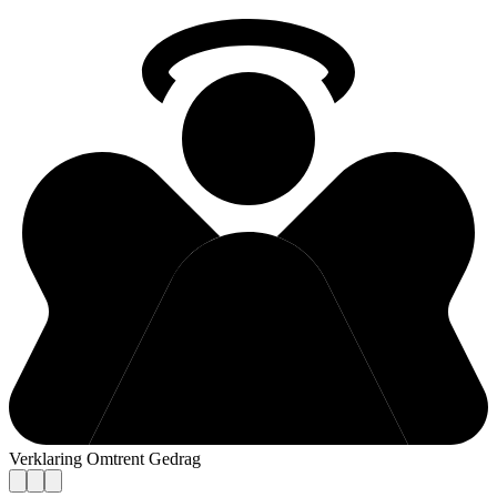
Verklaring Omtrent Gedrag