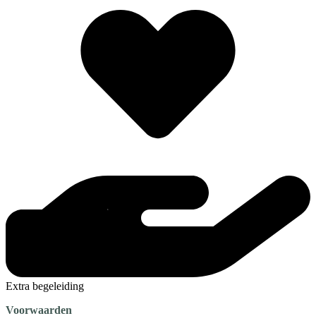
Extra begeleiding
Voorwaarden