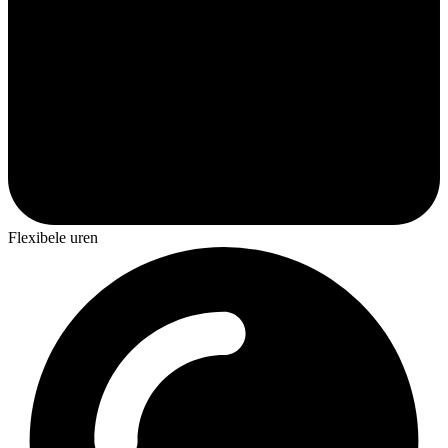
Flexibele uren