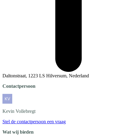
Daltonstraat, 1223 LS Hilversum, Nederland
Contactpersoon
Kevin
Vollebregt
Stel de contactpersoon een vraag
Wat wij bieden