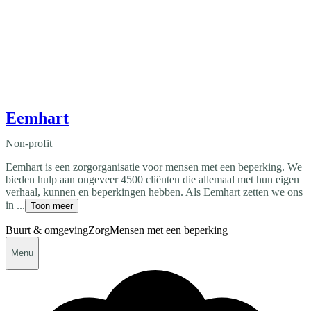
Eemhart
Non-profit
Eemhart is een zorgorganisatie voor mensen met een beperking. We
bieden hulp aan ongeveer 4500 cliënten die allemaal met hun eigen
verhaal, kunnen en beperkingen hebben. Als Eemhart zetten we ons
in ...
Toon meer
Buurt & omgeving
Zorg
Mensen met een beperking
Menu