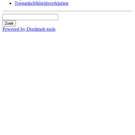
Toegankelijkheidsverklaring
Zoek
Powered by Deedmob tools