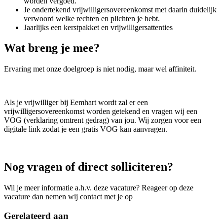
worden vergoed.
Je ondertekend vrijwilligersovereenkomst met daarin duidelijk
verwoord welke rechten en plichten je hebt.
Jaarlijks een kerstpakket en vrijwilligersattenties
Wat breng je mee?
Ervaring met onze doelgroep is niet nodig, maar wel affiniteit.
Als je vrijwilliger bij Eemhart wordt zal er een
vrijwilligersovereenkomst worden getekend en vragen wij een
VOG (verklaring omtrent gedrag) van jou. Wij zorgen voor een
digitale link zodat je een gratis VOG kan aanvragen.
Nog vragen of direct solliciteren?
Wil je meer informatie a.h.v. deze vacature? Reageer op deze
vacature dan nemen wij contact met je op
Gerelateerd aan