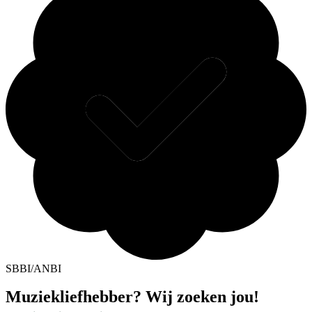
SBBI/ANBI
Muziekliefhebber? Wij zoeken jou!