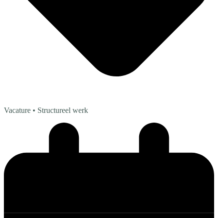
Vacature
• Structureel werk