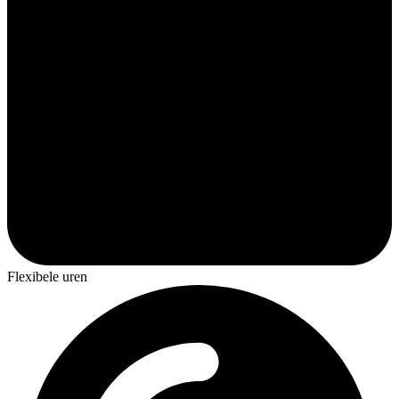
Flexibele uren