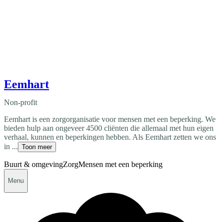
Eemhart
Non-profit
Eemhart is een zorgorganisatie voor mensen met een beperking. We
bieden hulp aan ongeveer 4500 cliënten die allemaal met hun eigen
verhaal, kunnen en beperkingen hebben. Als Eemhart zetten we ons
in ...
Toon meer
Buurt & omgeving
Zorg
Mensen met een beperking
Menu