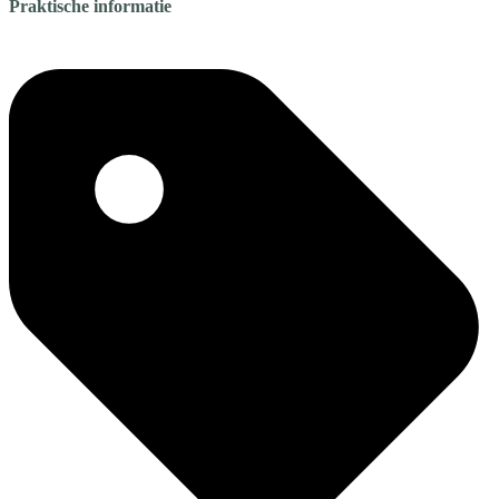
Praktische informatie