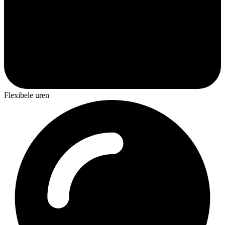
Flexibele uren