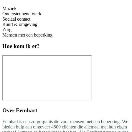
Muziek
Ondersteunend werk
Sociaal contact
Buurt & omgeving
Zorg
Mensen met een beperking
Hoe kom ik er?
Over
Eemhart
Eemhart is een zorgorganisatie voor mensen met een beperking. We
bieden hulp aan ongeveer 4500 cliënten die allemaal met hun eigen