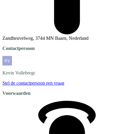
Zandheuvelweg, 3744 MN Baarn, Nederland
Contactpersoon
Kevin
Vollebregt
Stel de contactpersoon een vraag
Voorwaarden