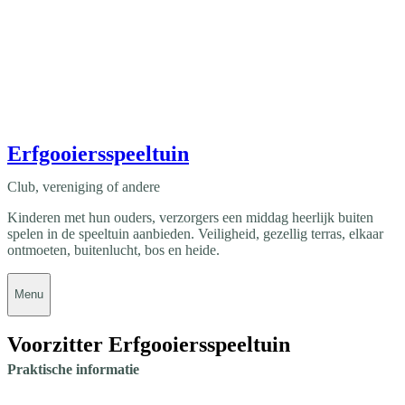
Erfgooiersspeeltuin
Club, vereniging of andere
Kinderen met hun ouders, verzorgers een middag heerlijk buiten
spelen in de speeltuin aanbieden. Veiligheid, gezellig terras, elkaar
ontmoeten, buitenlucht, bos en heide.
Menu
Voorzitter Erfgooiersspeeltuin
Praktische informatie