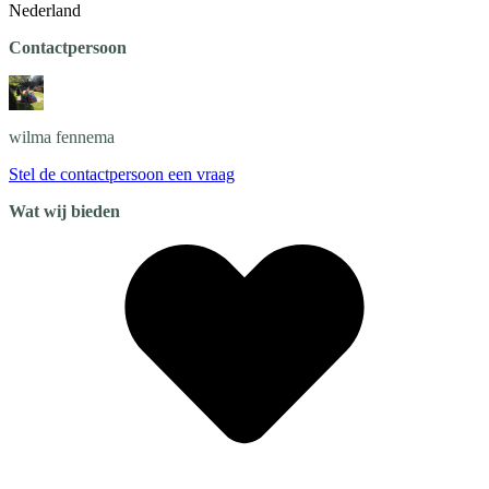
Nederland
Contactpersoon
wilma
fennema
Stel de contactpersoon een vraag
Wat wij bieden