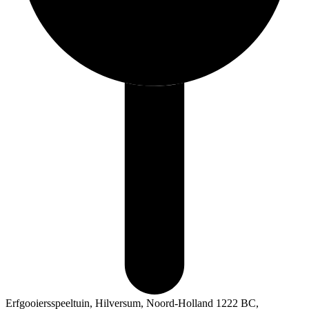
Erfgooiersspeeltuin, Hilversum, Noord-Holland 1222 BC,