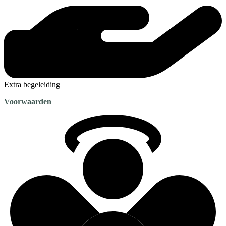
Extra begeleiding
Voorwaarden