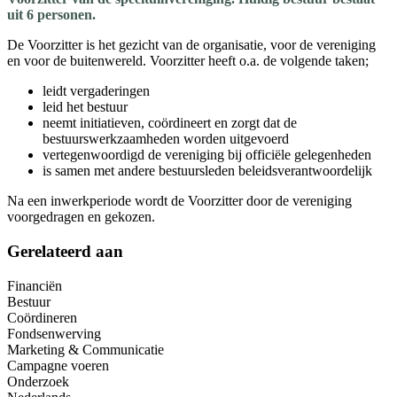
uit 6 personen.
De Voorzitter is het gezicht van de organisatie, voor de vereniging
en voor de buitenwereld. Voorzitter heeft o.a. de volgende taken;
leidt vergaderingen
leid het bestuur
neemt initiatieven, coördineert en zorgt dat de
bestuurswerkzaamheden worden uitgevoerd
vertegenwoordigd de vereniging bij officiële gelegenheden
is samen met andere bestuursleden beleidsverantwoordelijk
Na een inwerkperiode wordt de Voorzitter door de vereniging
voorgedragen en gekozen.
Gerelateerd aan
Financiën
Bestuur
Coördineren
Fondsenwerving
Marketing & Communicatie
Campagne voeren
Onderzoek