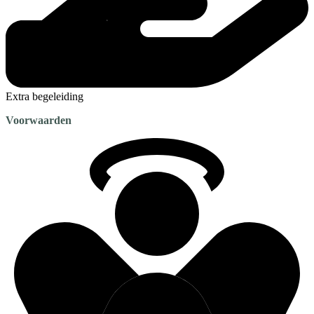
Extra begeleiding
Voorwaarden