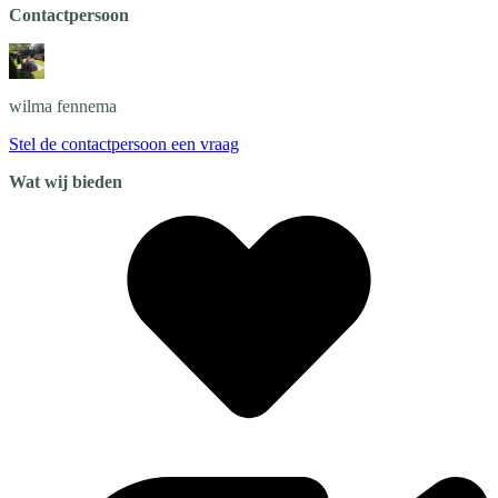
Contactpersoon
wilma
fennema
Stel de contactpersoon een vraag
Wat wij bieden