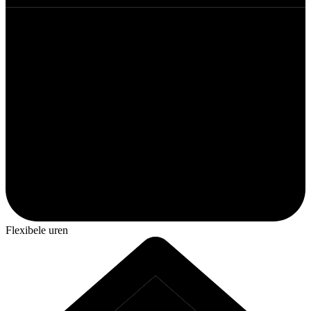
Flexibele uren