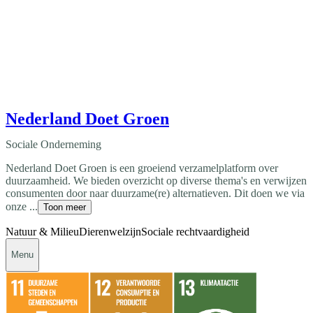
Nederland Doet Groen
Sociale Onderneming
Nederland Doet Groen is een groeiend verzamelplatform over
duurzaamheid. We bieden overzicht op diverse thema's en verwijzen
consumenten door naar duurzame(re) alternatieven. Dit doen we via
onze ...
Toon meer
Natuur & Milieu
Dierenwelzijn
Sociale rechtvaardigheid
Menu