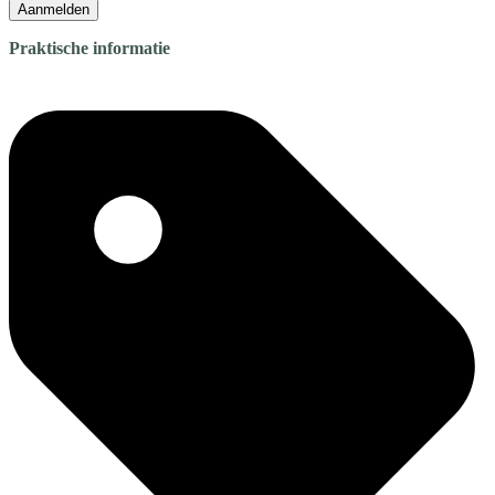
Aanmelden
Praktische informatie