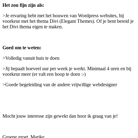
Het zou fijn zijn als:
>Je ervaring hebt met het bouwen van Wordpress websites, bij
voorkeur met het thema Divi (Elegant Themes). Of je bent bereid je
het Divi thema eigen te maken.
Goed om te weten:
>Volledig vanuit huis te doen
>Jij bepaalt hoeveel uur per week je werkt. Minimaal 4 uren en bij
voorkeur meer (er valt een hoop te doen :-)
>Goede begeleiding van de andere vrijwillige webdesigner
Mocht jouw interesse zijn gewekt dan hoor ik graag van je!
Groene groet, Marike