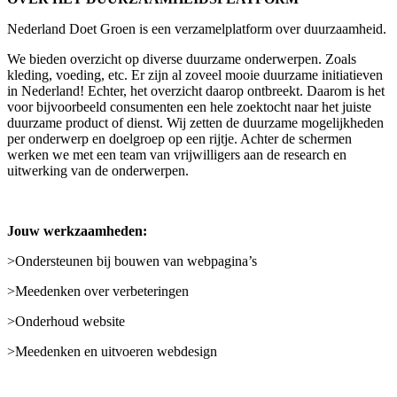
Nederland Doet Groen is een verzamelplatform over duurzaamheid.
We bieden overzicht op diverse duurzame onderwerpen. Zoals
kleding, voeding, etc. Er zijn al zoveel mooie duurzame initiatieven
in Nederland! Echter, het overzicht daarop ontbreekt. Daarom is het
voor bijvoorbeeld consumenten een hele zoektocht naar het juiste
duurzame product of dienst. Wij zetten de duurzame mogelijkheden
per onderwerp en doelgroep op een rijtje. Achter de schermen
werken we met een team van vrijwilligers aan de research en
uitwerking van de onderwerpen.
Jouw werkzaamheden:
>Ondersteunen bij bouwen van webpagina’s
>Meedenken over verbeteringen
>Onderhoud website
>Meedenken en uitvoeren webdesign