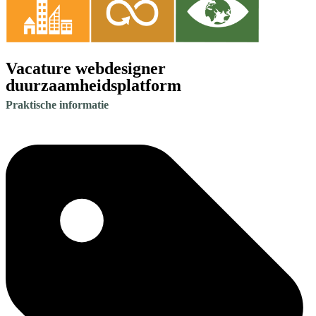
Vacature webdesigner
duurzaamheidsplatform
Praktische informatie