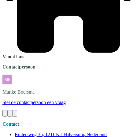
Vanuit huis
Contactpersoon
Marike
Boersma
Stel de contactpersoon een vraag
Contact
Ruitersweg 35, 1211 KT Hilversum, Nederland