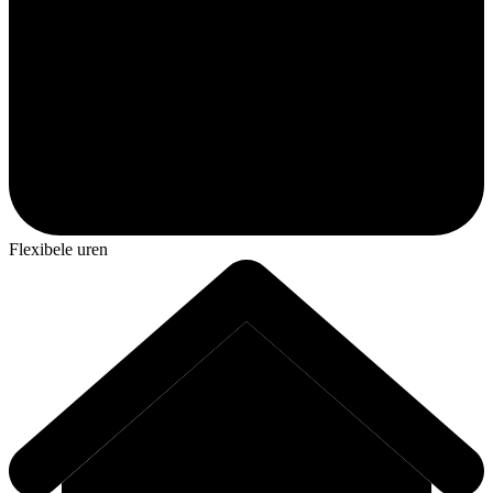
Flexibele uren