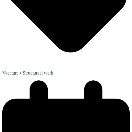
Vacature
• Structureel werk