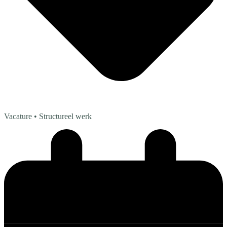
Vacature
• Structureel werk