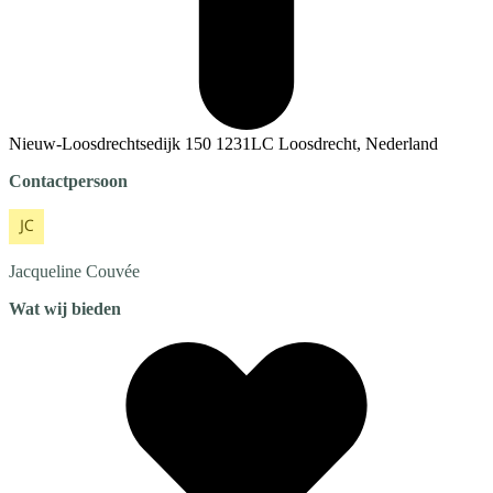
Nieuw-Loosdrechtsedijk 150 1231LC Loosdrecht, Nederland
Contactpersoon
Jacqueline
Couvée
Wat wij bieden