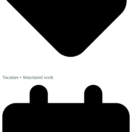
Vacature
• Structureel werk