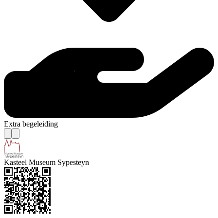
Extra begeleiding
Kasteel Museum Sypesteyn