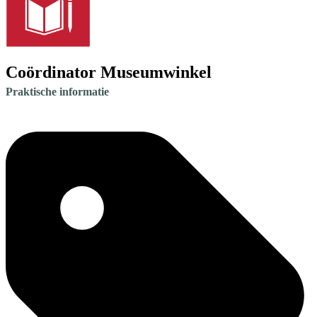
Coördinator Museumwinkel
Praktische informatie