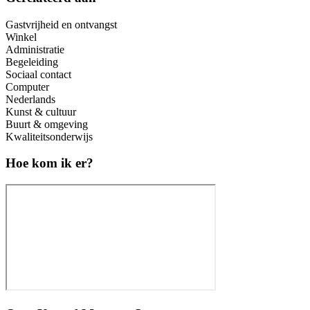
Gastvrijheid en ontvangst
Winkel
Administratie
Begeleiding
Sociaal contact
Computer
Nederlands
Kunst & cultuur
Buurt & omgeving
Kwaliteitsonderwijs
Hoe kom ik er?