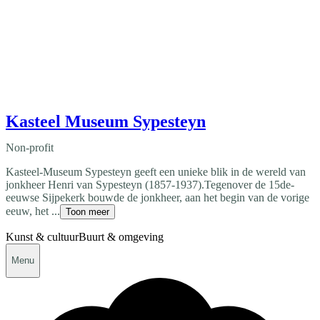
Kasteel Museum Sypesteyn
Non-profit
Kasteel-Museum Sypesteyn geeft een unieke blik in de wereld van
jonkheer Henri van Sypesteyn (1857-1937).Tegenover de 15de-
eeuwse Sijpekerk bouwde de jonkheer, aan het begin van de vorige
eeuw, het ...
Toon meer
Kunst & cultuur
Buurt & omgeving
Menu