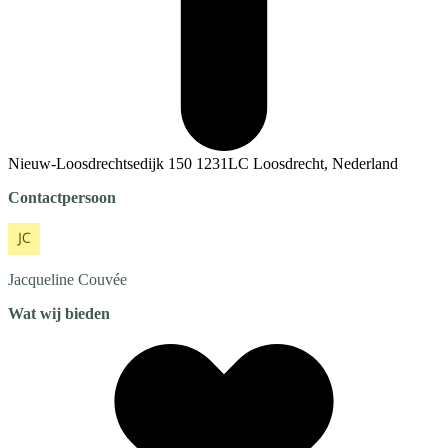
Nieuw-Loosdrechtsedijk 150 1231LC Loosdrecht, Nederland
Contactpersoon
Jacqueline
Couvée
Wat wij bieden