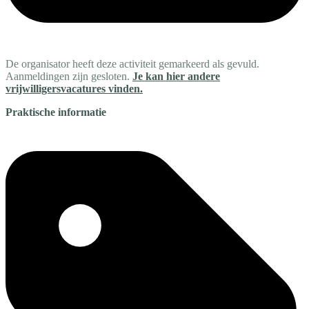
De organisator heeft deze activiteit gemarkeerd als gevuld.
Aanmeldingen zijn gesloten.
Je kan hier andere
vrijwilligersvacatures vinden.
Praktische informatie