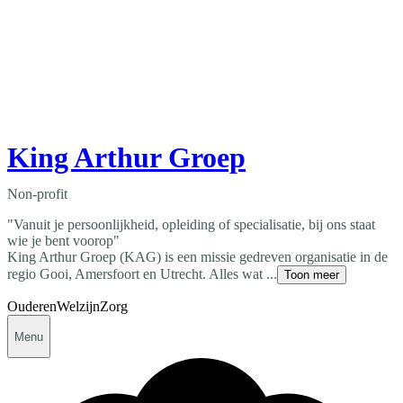
King Arthur Groep
Non-profit
"Vanuit je persoonlijkheid, opleiding of specialisatie, bij ons staat
wie je bent voorop"
King Arthur Groep (KAG) is een missie gedreven organisatie in de
regio Gooi, Amersfoort en Utrecht. Alles wat ...
Toon meer
Ouderen
Welzijn
Zorg
Menu