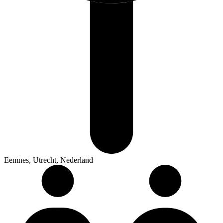
Eemnes, Utrecht, Nederland