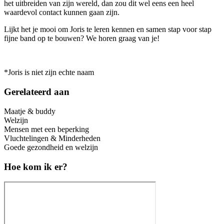
het uitbreiden van zijn wereld, dan zou dit wel eens een heel
waardevol contact kunnen gaan zijn.
Lijkt het je mooi om Joris te leren kennen en samen stap voor stap
fijne band op te bouwen? We horen graag van je!
*Joris is niet zijn echte naam
Gerelateerd aan
Maatje & buddy
Welzijn
Mensen met een beperking
Vluchtelingen & Minderheden
Goede gezondheid en welzijn
Hoe kom ik er?