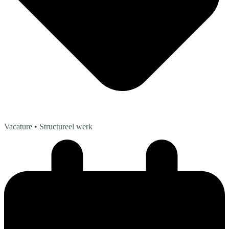
Vacature
• Structureel werk