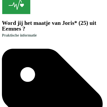
Word jij het maatje van Joris* (25) uit
Eemnes ?
Praktische informatie