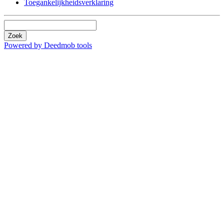
Toegankelijkheidsverklaring
Zoek
Powered by Deedmob tools