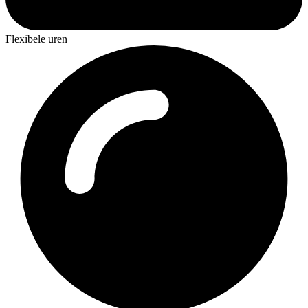
Flexibele uren