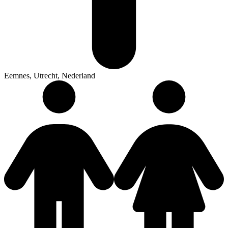
Eemnes, Utrecht, Nederland