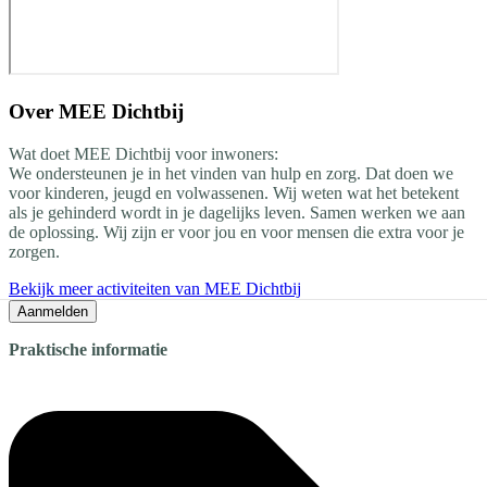
Over
MEE Dichtbij
Wat doet MEE Dichtbij voor inwoners:
We ondersteunen je in het vinden van hulp en zorg. Dat doen we
voor kinderen, jeugd en volwassenen. Wij weten wat het betekent
als je gehinderd wordt in je dagelijks leven. Samen werken we aan
de oplossing. Wij zijn er voor jou en voor mensen die extra voor je
zorgen.
Bekijk meer activiteiten van MEE Dichtbij
Aanmelden
Praktische informatie