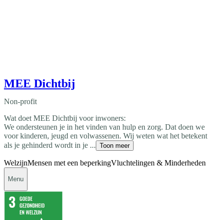
MEE Dichtbij
Non-profit
Wat doet MEE Dichtbij voor inwoners:
We ondersteunen je in het vinden van hulp en zorg. Dat doen we
voor kinderen, jeugd en volwassenen. Wij weten wat het betekent
als je gehinderd wordt in je ...
Toon meer
Welzijn
Mensen met een beperking
Vluchtelingen & Minderheden
Menu