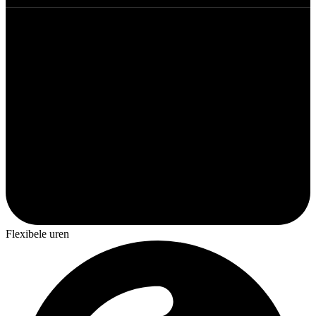
Flexibele uren