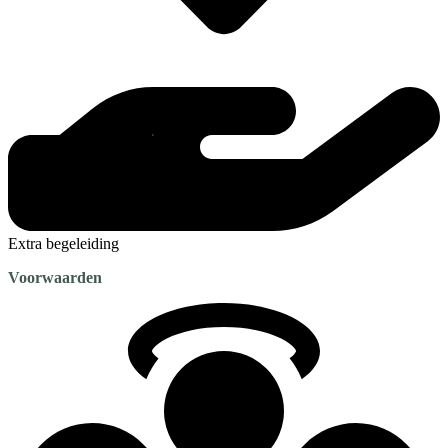
Extra begeleiding
Voorwaarden