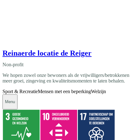
Reinaerde locatie de Reiger
Non-profit
We hopen zowel onze bewoners als de vrijwilligers/betrokkenen
meer groei, zingeving en kwaliteitsmomenten te laten behalen.
Sport & Recreatie
Mensen met een beperking
Welzijn
Menu