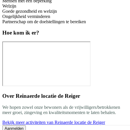
Mensen met een beperking
Welzijn
Goede gezondheid en welzijn
Ongelijkheid verminderen
Partnerschap om de doelstellingen te bereiken
Hoe kom ik er?
Over
Reinaerde locatie de Reiger
We hopen zowel onze bewoners als de vrijwilligers/betrokkenen
meer groei, zingeving en kwaliteitsmomenten te laten behalen.
Bekijk meer activiteiten van Reinaerde locatie de Reiger
Aanmelden