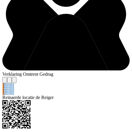
Verklaring Omtrent Gedrag
Reinaerde locatie de Reiger