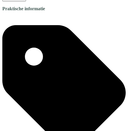
Praktische informatie