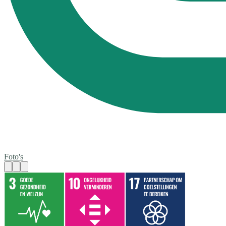
Foto's