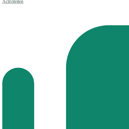
Activiteiten