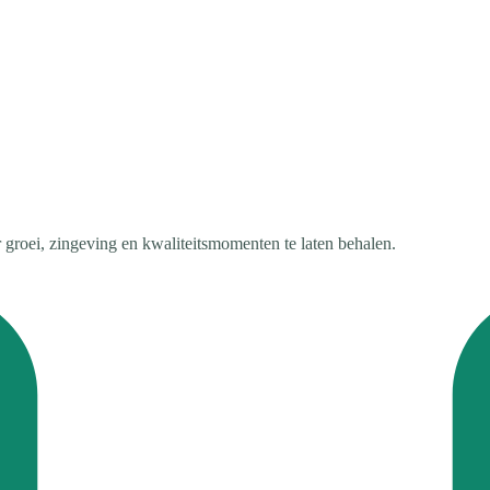
groei, zingeving en kwaliteitsmomenten te laten behalen.