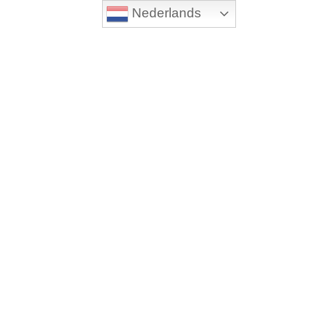
Nederlands