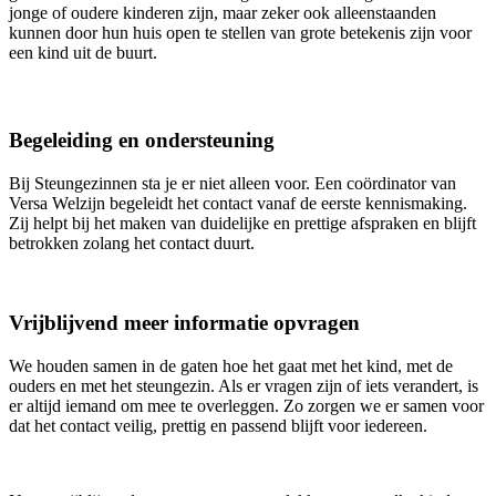
jonge of oudere kinderen zijn, maar zeker ook alleenstaanden
kunnen door hun huis open te stellen van grote betekenis zijn voor
een kind uit de buurt.
Begeleiding en ondersteuning
Bij Steungezinnen sta je er niet alleen voor. Een coördinator van
Versa Welzijn begeleidt het contact vanaf de eerste kennismaking.
Zij helpt bij het maken van duidelijke en prettige afspraken en blijft
betrokken zolang het contact duurt.
Vrijblijvend meer informatie opvragen
We houden samen in de gaten hoe het gaat met het kind, met de
ouders en met het steungezin. Als er vragen zijn of iets verandert, is
er altijd iemand om mee te overleggen. Zo zorgen we er samen voor
dat het contact veilig, prettig en passend blijft voor iedereen.