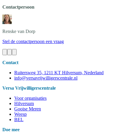
Contactpersoon
Renske
van Dorp
Stel de contactpersoon een vraag
Contact
Ruitersweg 35, 1211 KT Hilversum, Nederland
info@versavrijwilligerscentrale.nl
Versa Vrijwilligerscentrale
Voor organisaties
Hilversum
Gooise Meren
Weesp
BEL
Doe mee