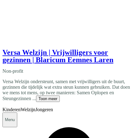
Versa Welzijn | Vrijwilligers voor
gezinnen | Blaricum Eemnes Laren
Non-profit
Versa Welzijn ondersteunt, samen met vrijwilligers uit de buurt,
gezinnen die tijdelijk wat extra steun kunnen gebruiken. Dat doen
we mens tot mens, op twee manieren: Samen Oplopen en
Steungezinnen ...
Toon meer
Kinderen
Welzijn
Jongeren
Menu