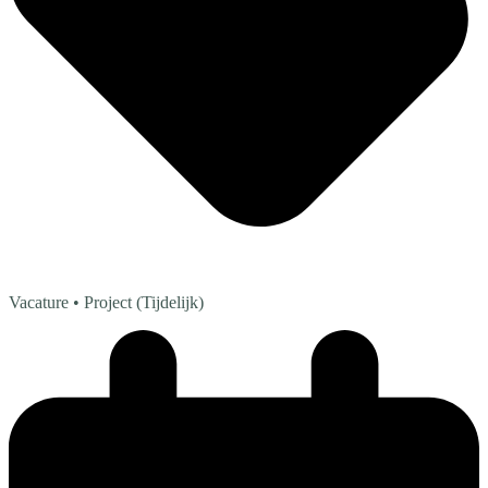
Vacature
• Project (Tijdelijk)