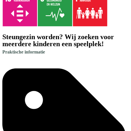
Steungezin worden? Wij zoeken voor
meerdere kinderen een speelplek!
Praktische informatie