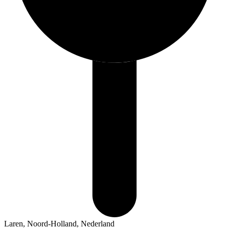
Laren, Noord-Holland, Nederland