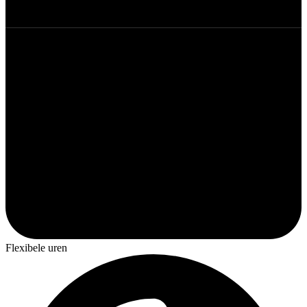
Flexibele uren