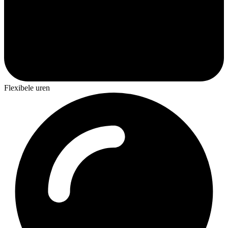
Flexibele uren