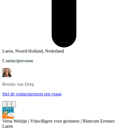
Laren, Noord-Holland, Nederland
Contactpersoon
Renske
van Dorp
Stel de contactpersoon een vraag
Versa Welzijn | Vrijwilligers voor gezinnen | Blaricum Eemnes
Laren