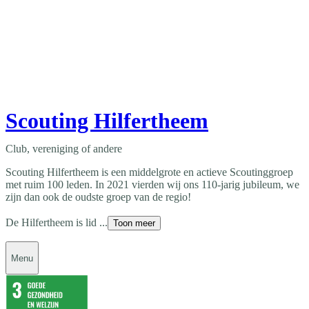
Scouting Hilfertheem
Club, vereniging of andere
Scouting Hilfertheem is een middelgrote en actieve Scoutinggroep
met ruim 100 leden. In 2021 vierden wij ons 110-jarig jubileum, we
zijn dan ook de oudste groep van de regio!
De Hilfertheem is lid ...
Toon meer
Menu