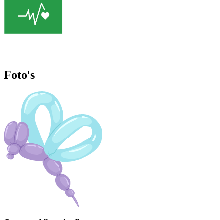
Foto's