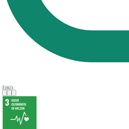
Foto's