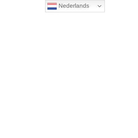
Nederlands