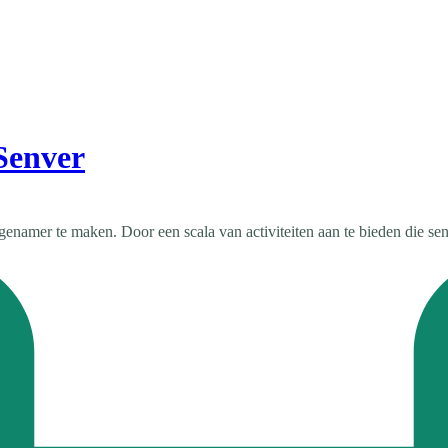
Senver
enamer te maken. Door een scala van activiteiten aan te bieden die sen