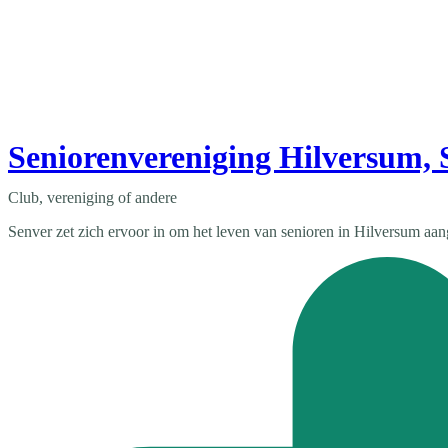
Seniorenvereniging Hilversum, 
Club, vereniging of andere
Senver zet zich ervoor in om het leven van senioren in Hilversum aang