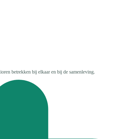
ioren betrekken bij elkaar en bij de samenleving.