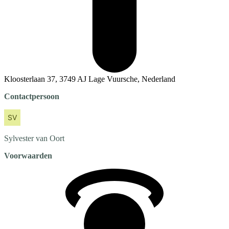
Kloosterlaan 37, 3749 AJ Lage Vuursche, Nederland
Contactpersoon
Sylvester
van Oort
Voorwaarden