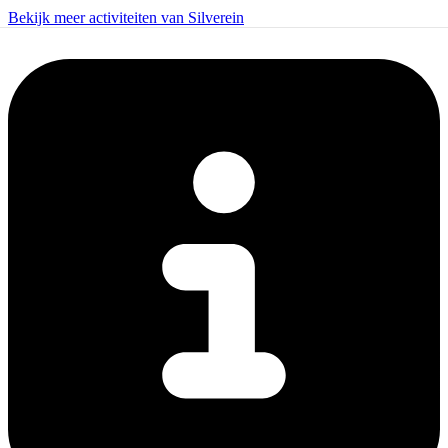
Bekijk meer activiteiten van Silverein