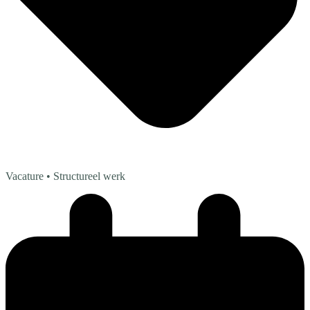
Vacature
• Structureel werk