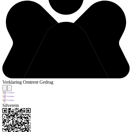
Verklaring Omtrent Gedrag
Silverein