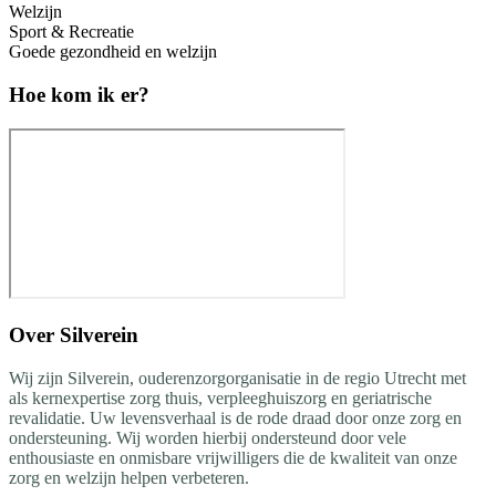
Welzijn
Sport & Recreatie
Goede gezondheid en welzijn
Hoe kom ik er?
Over
Silverein
Wij zijn Silverein, ouderenzorgorganisatie in de regio Utrecht met
als kernexpertise zorg thuis, verpleeghuiszorg en geriatrische
revalidatie. Uw levensverhaal is de rode draad door onze zorg en
ondersteuning. Wij worden hierbij ondersteund door vele
enthousiaste en onmisbare vrijwilligers die de kwaliteit van onze
zorg en welzijn helpen verbeteren.