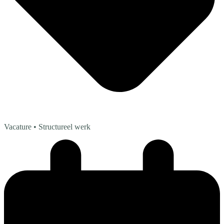
Vacature
• Structureel werk