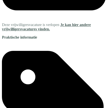
Deze vrijwilligersvacature is verlopen
Je kan hier andere
vrijwilligersvacatures vinden.
Praktische informatie