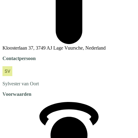
Kloosterlaan 37, 3749 AJ Lage Vuursche, Nederland
Contactpersoon
Sylvester
van Oort
Voorwaarden