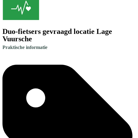
Duo-fietsers gevraagd locatie Lage
Vuursche
Praktische informatie