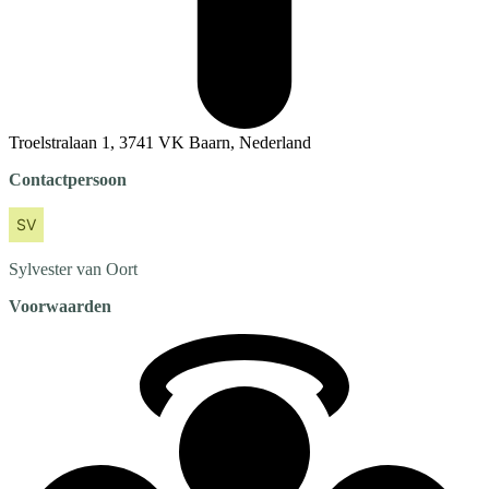
Troelstralaan 1, 3741 VK Baarn, Nederland
Contactpersoon
Sylvester
van Oort
Voorwaarden