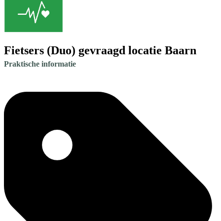
Fietsers (Duo) gevraagd locatie Baarn
Praktische informatie