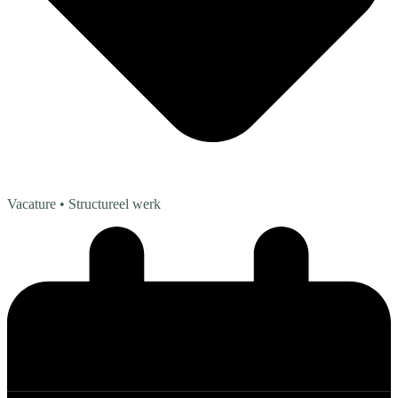
Vacature
• Structureel werk