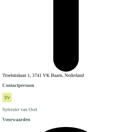
Troelstralaan 1, 3741 VK Baarn, Nederland
Contactpersoon
Sylvester
van Oort
Voorwaarden