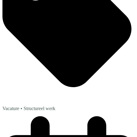
Vacature
• Structureel werk