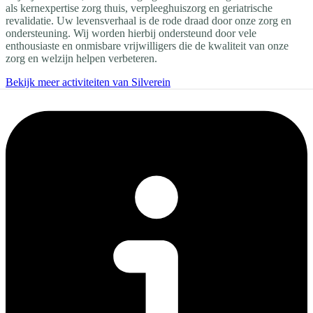
als kernexpertise zorg thuis, verpleeghuiszorg en geriatrische
revalidatie. Uw levensverhaal is de rode draad door onze zorg en
ondersteuning. Wij worden hierbij ondersteund door vele
enthousiaste en onmisbare vrijwilligers die de kwaliteit van onze
zorg en welzijn helpen verbeteren.
Bekijk meer activiteiten van Silverein