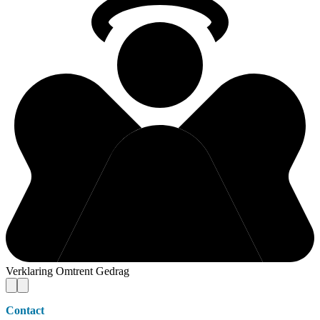
Verklaring Omtrent Gedrag
Contact