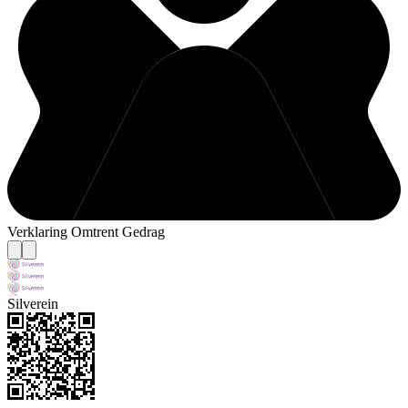
Verklaring Omtrent Gedrag
Silverein