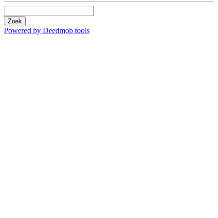
Zoek
Powered by Deedmob tools