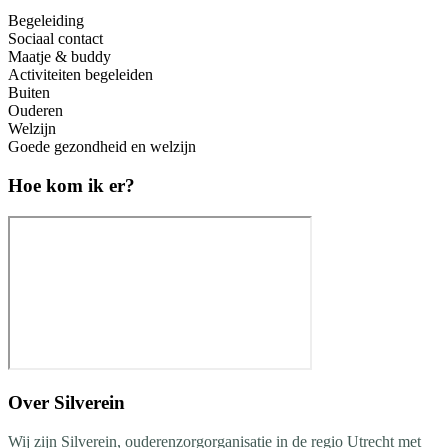
Begeleiding
Sociaal contact
Maatje & buddy
Activiteiten begeleiden
Buiten
Ouderen
Welzijn
Goede gezondheid en welzijn
Hoe kom ik er?
Over
Silverein
Wij zijn Silverein, ouderenzorgorganisatie in de regio Utrecht met