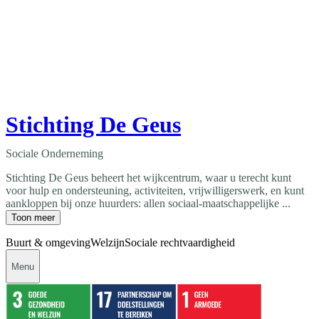
Stichting De Geus
Sociale Onderneming
Stichting De Geus beheert het wijkcentrum, waar u terecht kunt
voor hulp en ondersteuning, activiteiten, vrijwilligerswerk, en kunt
aankloppen bij onze huurders: allen sociaal-maatschappelijke ...
Toon meer
Buurt & omgeving
Welzijn
Sociale rechtvaardigheid
Menu