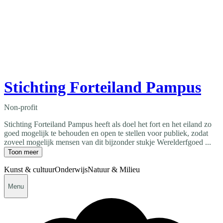
Stichting Forteiland Pampus
Non-profit
Stichting Forteiland Pampus heeft als doel het fort en het eiland zo
goed mogelijk te behouden en open te stellen voor publiek, zodat
zoveel mogelijk mensen van dit bijzonder stukje Werelderfgoed ...
Toon meer
Kunst & cultuur
Onderwijs
Natuur & Milieu
Menu