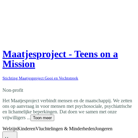
Maatjesproject - Teens on a
Mission
Stichting Maatjesproject Gooi en Vechtstreek
Non-profit
Het Maatjesproject verbindt mensen en de maatschappij. We zetten
ons op aanvraag in voor mensen met psychosociale, psychiatrische
en lichamelijke beperkingen. Dat doen we samen met onze
vrijwilligers ...
Toon meer
Welzijn
Kinderen
Vluchtelingen & Minderheden
Jongeren