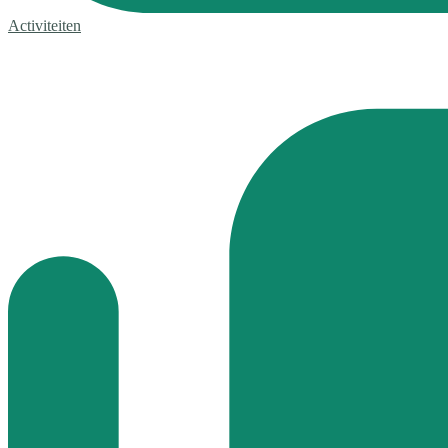
Activiteiten