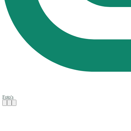
Foto's