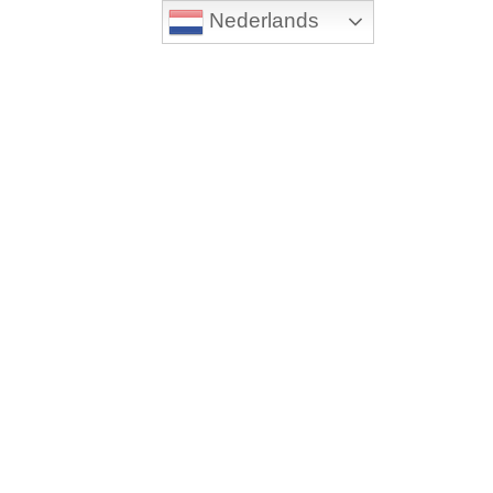
Nederlands