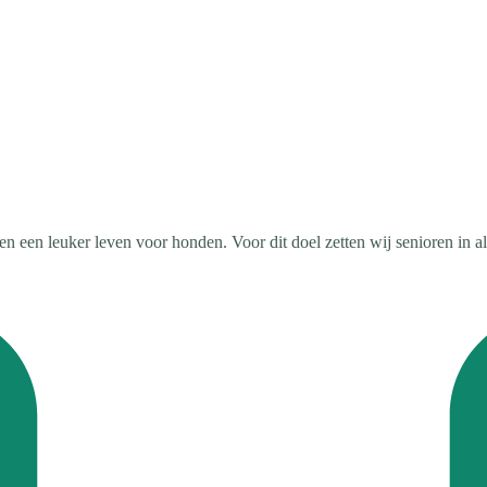
en een leuker leven voor honden. Voor dit doel zetten wij senioren in