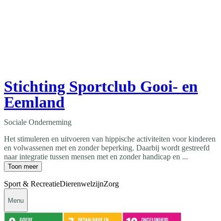
Stichting Sportclub Gooi- en
Eemland
Sociale Onderneming
Het stimuleren en uitvoeren van hippische activiteiten voor kinderen
en volwassenen met en zonder beperking. Daarbij wordt gestreefd
naar integratie tussen mensen met en zonder handicap en ...
Toon meer
Sport & Recreatie
Dierenwelzijn
Zorg
Menu