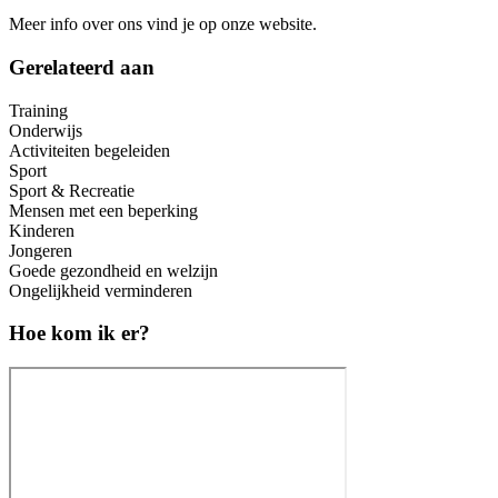
Meer info over ons vind je op onze website.
Gerelateerd aan
Training
Onderwijs
Activiteiten begeleiden
Sport
Sport & Recreatie
Mensen met een beperking
Kinderen
Jongeren
Goede gezondheid en welzijn
Ongelijkheid verminderen
Hoe kom ik er?