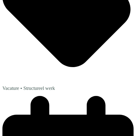
Vacature
• Structureel werk