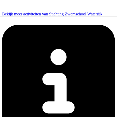
Bekijk meer activiteiten van Stichting Zwemschool Waterrijk