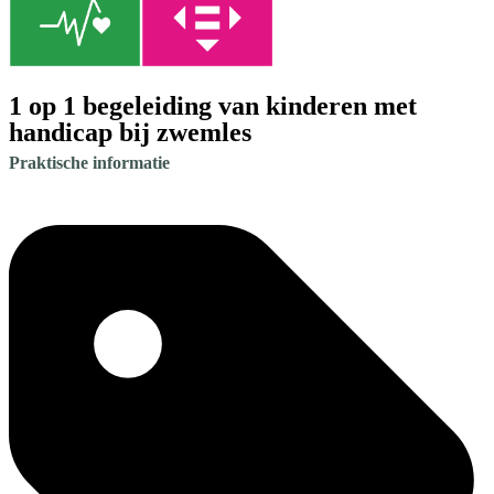
1 op 1 begeleiding van kinderen met
handicap bij zwemles
Praktische informatie