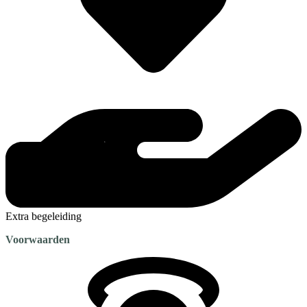
Extra begeleiding
Voorwaarden