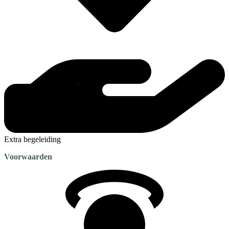
Extra begeleiding
Voorwaarden