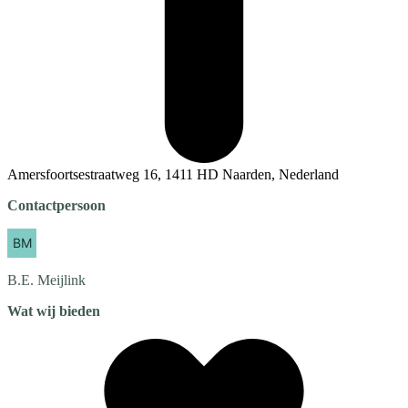
Amersfoortsestraatweg 16, 1411 HD Naarden, Nederland
Contactpersoon
B.E.
Meijlink
Wat wij bieden