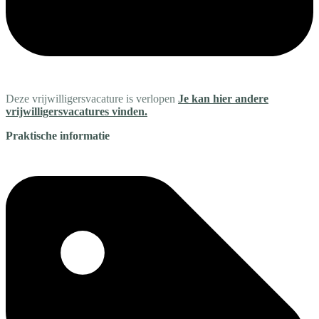
Deze vrijwilligersvacature is verlopen
Je kan hier andere
vrijwilligersvacatures vinden.
Praktische informatie