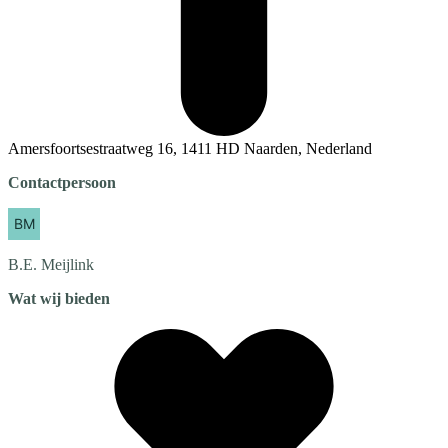
Amersfoortsestraatweg 16, 1411 HD Naarden, Nederland
Contactpersoon
B.E.
Meijlink
Wat wij bieden