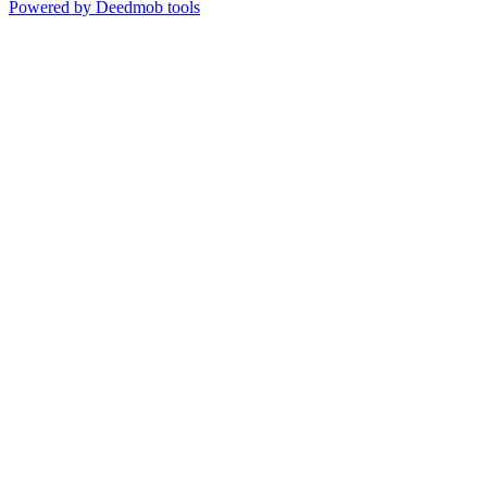
Powered by Deedmob tools