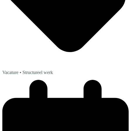
Vacature
• Structureel werk