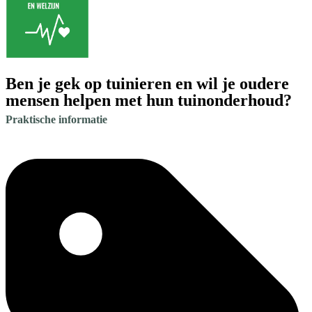
Ben je gek op tuinieren en wil je oudere
mensen helpen met hun tuinonderhoud?
Praktische informatie