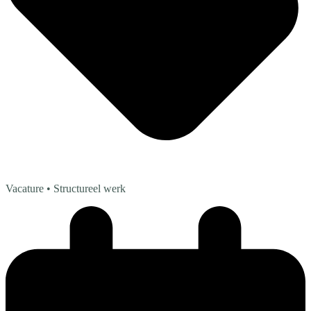
Vacature
• Structureel werk