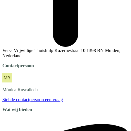
Versa Vrijwillige Thuishulp Kazernestraat 10 1398 BN Muiden,
Nederland
Contactpersoon
Mònica
Ruscalleda
Stel de contactpersoon een vraag
Wat wij bieden