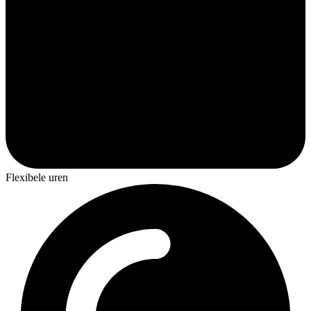
Flexibele uren