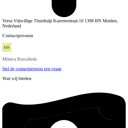
Versa Vrijwillige Thuishulp Kazernestraat 10 1398 BN Muiden,
Nederland
Contactpersoon
Mònica
Ruscalleda
Stel de contactpersoon een vraag
Wat wij bieden