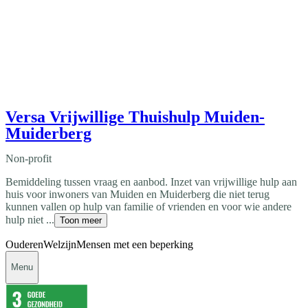
Versa Vrijwillige Thuishulp Muiden-
Muiderberg
Non-profit
Bemiddeling tussen vraag en aanbod. Inzet van vrijwillige hulp aan
huis voor inwoners van Muiden en Muiderberg die niet terug
kunnen vallen op hulp van familie of vrienden en voor wie andere
hulp niet ...
Toon meer
Ouderen
Welzijn
Mensen met een beperking
Menu