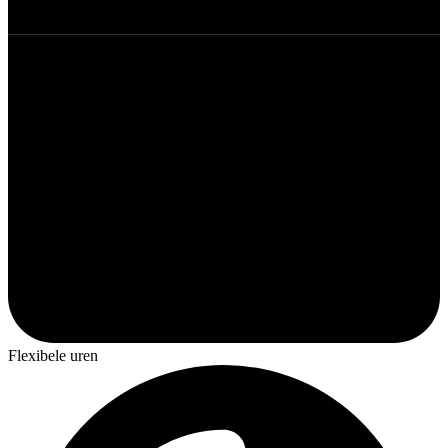
Flexibele uren