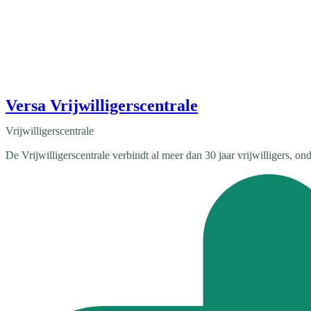
Versa Vrijwilligerscentrale
Vrijwilligerscentrale
De Vrijwilligerscentrale verbindt al meer dan 30 jaar vrijwilligers, o