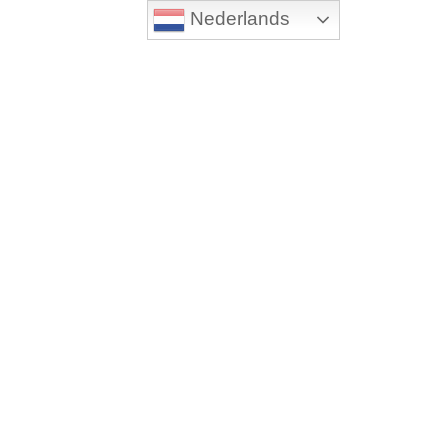
Nederlands