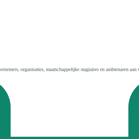
ndernemers, organisaties, maatschappelijke stagiaires en ambtenaren aan 