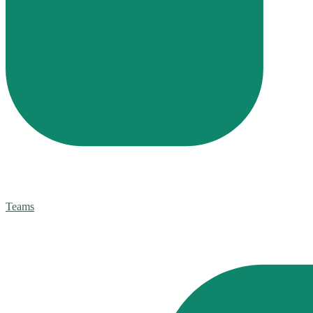
Teams