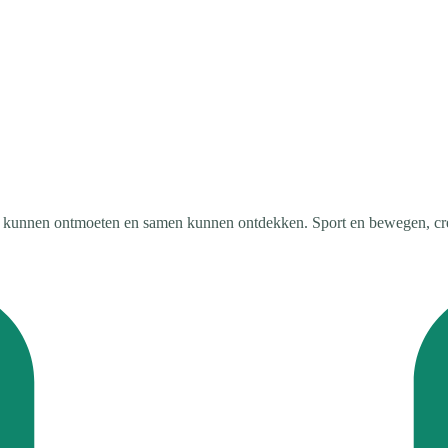
r kunnen ontmoeten en samen kunnen ontdekken. Sport en bewegen, crea