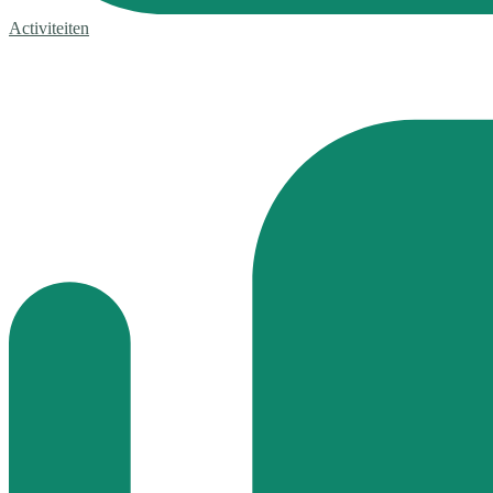
Activiteiten