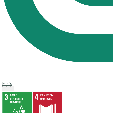
Foto's