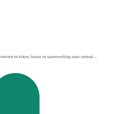
tiviteit en koken, humor en samenwerking staan centraal ...