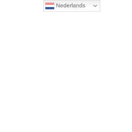
Nederlands