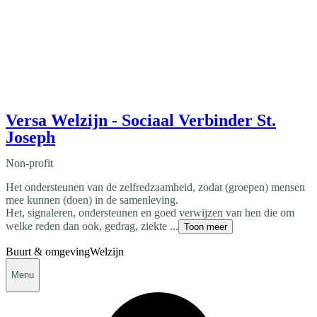
Versa Welzijn - Sociaal Verbinder St.
Joseph
Non-profit
Het ondersteunen van de zelfredzaamheid, zodat (groepen) mensen
mee kunnen (doen) in de samenleving.
Het, signaleren, ondersteunen en goed verwijzen van hen die om
welke reden dan ook, gedrag, ziekte ...
Toon meer
Buurt & omgeving
Welzijn
Menu