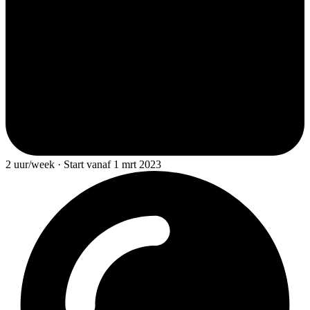
2 uur/week · Start vanaf 1 mrt 2023