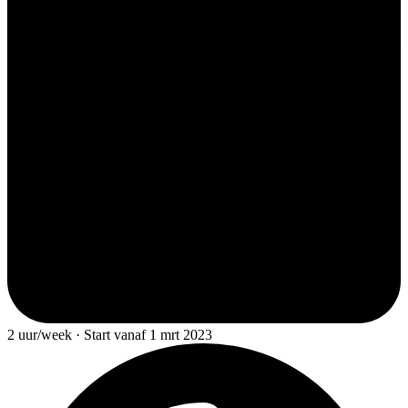
2 uur/week · Start vanaf 1 mrt 2023