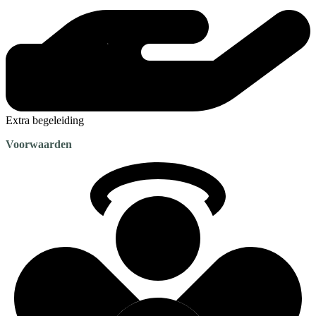
Extra begeleiding
Voorwaarden