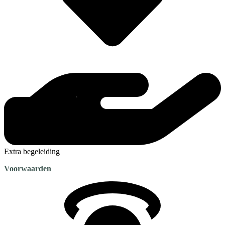
Extra begeleiding
Voorwaarden