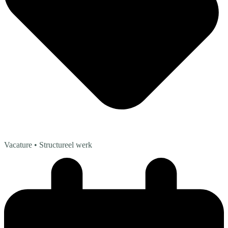
Vacature
• Structureel werk