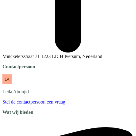
Minckelersstraat 71 1223 LD Hilversum, Nederland
Contactpersoon
Leila
Aboujid
Stel de contactpersoon een vraag
Wat wij bieden