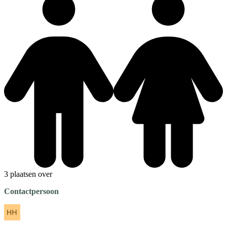
3 plaatsen over
Contactpersoon