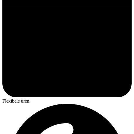
Flexibele uren