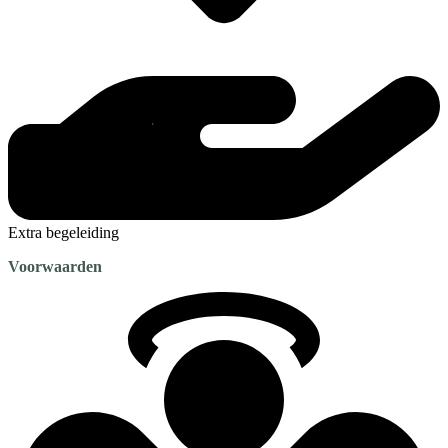
Extra begeleiding
Voorwaarden