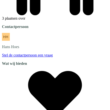
3 plaatsen over
Contactpersoon
Hans
Hoes
Stel de contactpersoon een vraag
Wat wij bieden