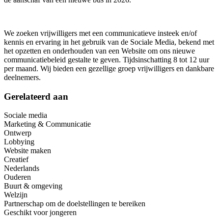
We zoeken vrijwilligers met een communicatieve insteek en/of
kennis en ervaring in het gebruik van de Sociale Media, bekend met
het opzetten en onderhouden van een Website om ons nieuwe
communicatiebeleid gestalte te geven. Tijdsinschatting 8 tot 12 uur
per maand. Wij bieden een gezellige groep vrijwilligers en dankbare
deelnemers.
Gerelateerd aan
Sociale media
Marketing & Communicatie
Ontwerp
Lobbying
Website maken
Creatief
Nederlands
Ouderen
Buurt & omgeving
Welzijn
Partnerschap om de doelstellingen te bereiken
Geschikt voor jongeren