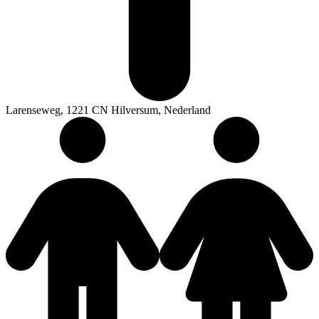
Larenseweg, 1221 CN Hilversum, Nederland