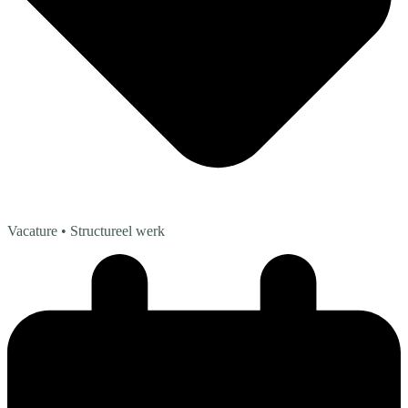
Vacature
• Structureel werk