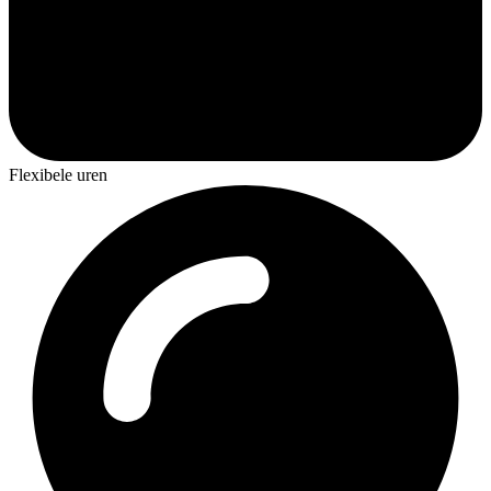
Flexibele uren