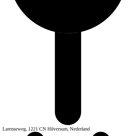
Larenseweg, 1221 CN Hilversum, Nederland