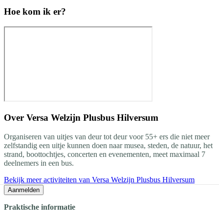
Hoe kom ik er?
Over
Versa Welzijn Plusbus Hilversum
Organiseren van uitjes van deur tot deur voor 55+ ers die niet meer
zelfstandig een uitje kunnen doen naar musea, steden, de natuur, het
strand, boottochtjes, concerten en evenementen, meet maximaal 7
deelnemers in een bus.
Bekijk meer activiteiten van Versa Welzijn Plusbus Hilversum
Aanmelden
Praktische informatie