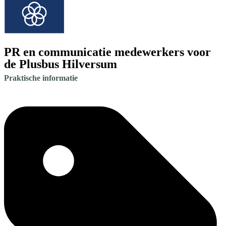
PR en communicatie medewerkers voor
de Plusbus Hilversum
Praktische informatie