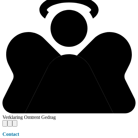
Verklaring Omtrent Gedrag
Contact