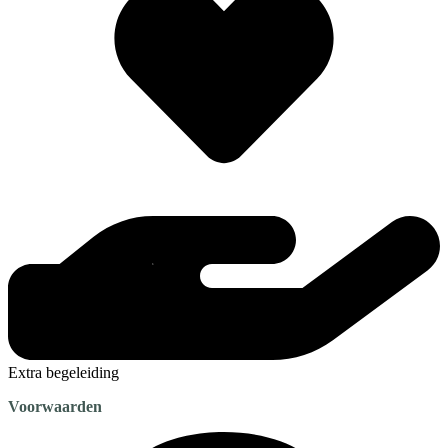
Extra begeleiding
Voorwaarden