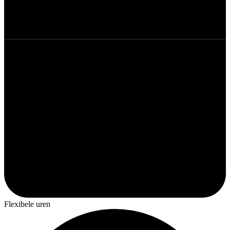
Flexibele uren