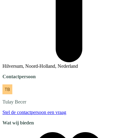
Hilversum, Noord-Holland, Nederland
Contactpersoon
Tulay
Becer
Stel de contactpersoon een vraag
Wat wij bieden