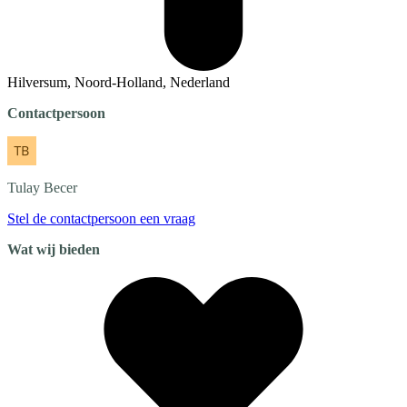
Hilversum, Noord-Holland, Nederland
Contactpersoon
Tulay
Becer
Stel de contactpersoon een vraag
Wat wij bieden