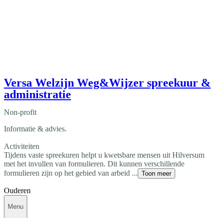
Versa Welzijn Weg&Wijzer spreekuur &
administratie
Non-profit
Informatie & advies.
Activiteiten
Tijdens vaste spreekuren helpt u kwetsbare mensen uit Hilversum
met het invullen van formulieren. Dit kunnen verschillende
formulieren zijn op het gebied van arbeid ...
Toon meer
Ouderen
Menu