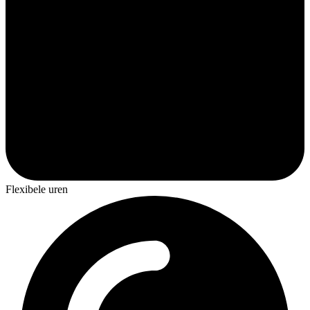
Flexibele uren