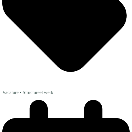
Vacature
• Structureel werk