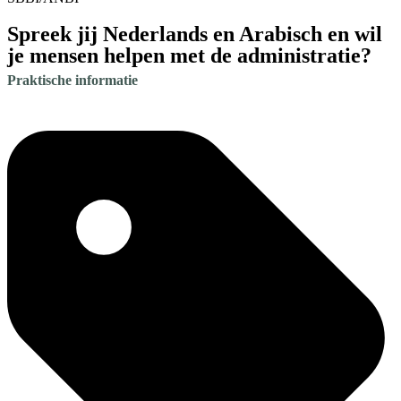
Spreek jij Nederlands en Arabisch en wil
je mensen helpen met de administratie?
Praktische informatie