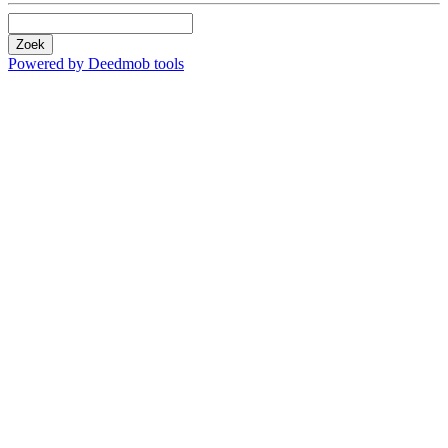
Zoek
Powered by Deedmob tools