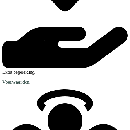
Extra begeleiding
Voorwaarden