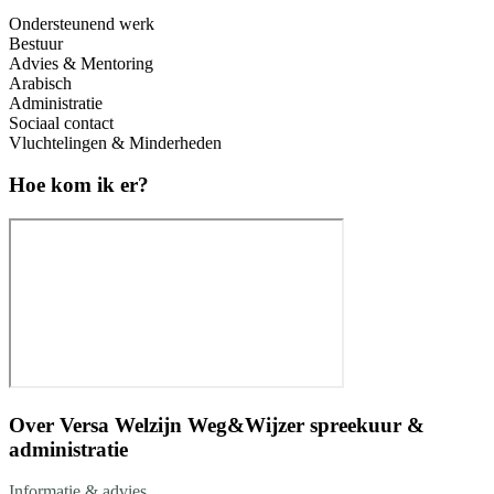
Ondersteunend werk
Bestuur
Advies & Mentoring
Arabisch
Administratie
Sociaal contact
Vluchtelingen & Minderheden
Hoe kom ik er?
Over
Versa Welzijn Weg&Wijzer spreekuur &
administratie
Informatie & advies.