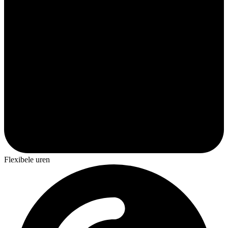
Flexibele uren