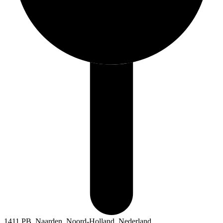
1411 PB, Naarden, Noord-Holland, Nederland