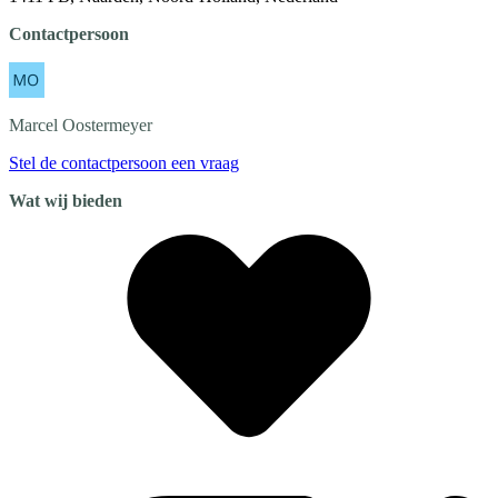
Contactpersoon
Marcel
Oostermeyer
Stel de contactpersoon een vraag
Wat wij bieden