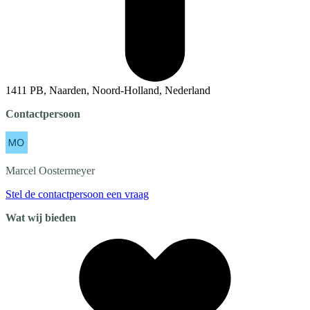
1411 PB, Naarden, Noord-Holland, Nederland
Contactpersoon
Marcel
Oostermeyer
Stel de contactpersoon een vraag
Wat wij bieden