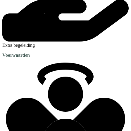
Extra begeleiding
Voorwaarden