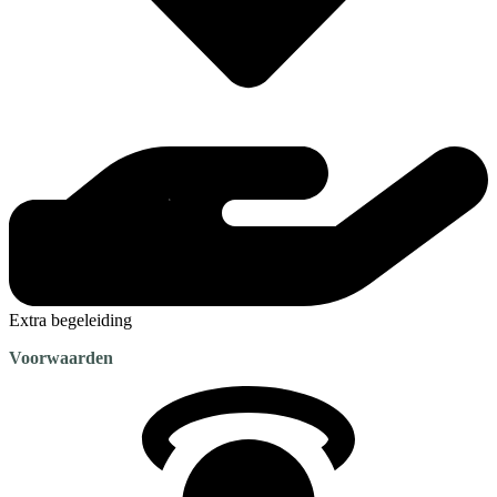
Extra begeleiding
Voorwaarden