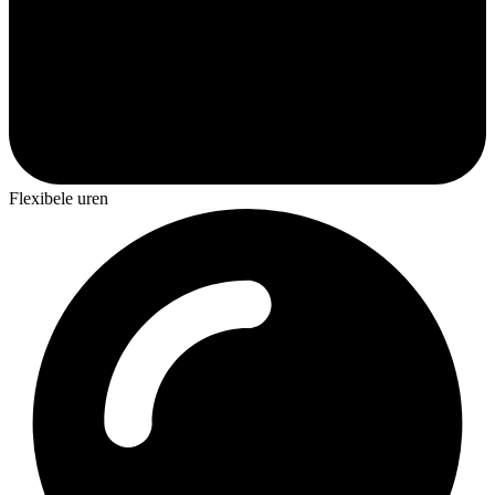
Flexibele uren