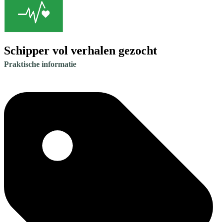
Schipper vol verhalen gezocht
Praktische informatie