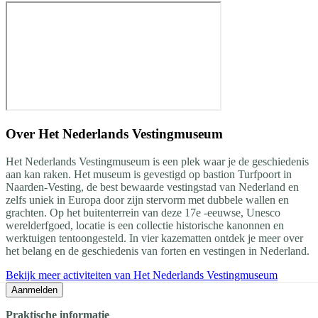
Over
Het Nederlands Vestingmuseum
Het Nederlands Vestingmuseum is een plek waar je de geschiedenis
aan kan raken. Het museum is gevestigd op bastion Turfpoort in
Naarden-Vesting, de best bewaarde vestingstad van Nederland en
zelfs uniek in Europa door zijn stervorm met dubbele wallen en
grachten. Op het buitenterrein van deze 17e -eeuwse, Unesco
werelderfgoed, locatie is een collectie historische kanonnen en
werktuigen tentoongesteld. In vier kazematten ontdek je meer over
het belang en de geschiedenis van forten en vestingen in Nederland.
Bekijk meer activiteiten van Het Nederlands Vestingmuseum
Aanmelden
Praktische informatie