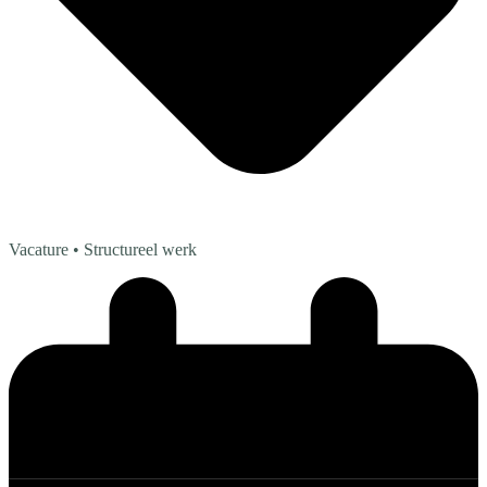
Vacature
• Structureel werk