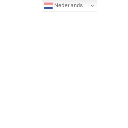
Nederlands