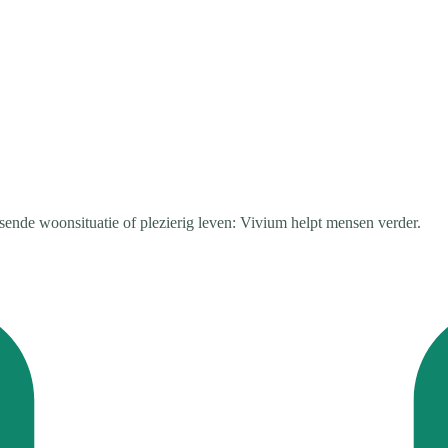
ssende woonsituatie of plezierig leven: Vivium helpt mensen verder.