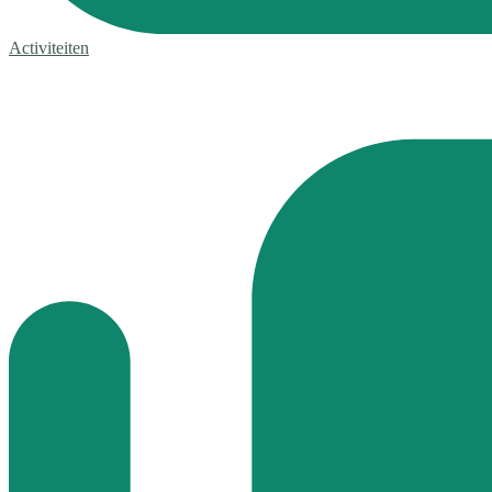
Activiteiten