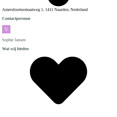
Amersfoortsestraatweg 1, 1411 Naarden, Nederland
Contactpersoon
Sophie
Jansen
Wat wij bieden