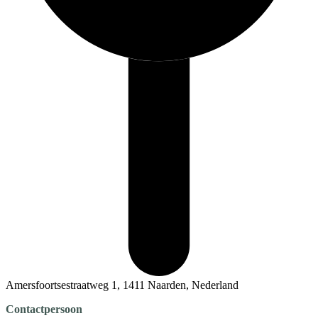
Amersfoortsestraatweg 1, 1411 Naarden, Nederland
Contactpersoon