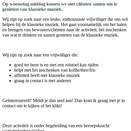
Op woensdag middag komen we met cliënten samen om te
genieten van klassieke muziek.
Wij zijn op zoek naar een leuke, enthousiaste vrijwilliger die ons wil
helpen bij de klassieke muziek. Het gaat voornamelijk om het halen
en brengen van bewoners/cliënten naar de activiteit, het inschenken
van wat te drinken en samen genieten van de klassieke muziek.
Wij zijn op zoek naar een vrijwilliger die:
goed ter been is en met een rolstoel kan rijden
helpt met het inschenken van koffie/thee/fris
affiniteit heeft met klassieke muziek
graag in contact is met anderen
Geïnteresseerd? Meldt je dan snel aan! Dan kom ik graag met je in
contact om te kijken of het klikt!
Deze activiteit is onder begeleiding van een beroepskracht
(activiteitenbegeleider).