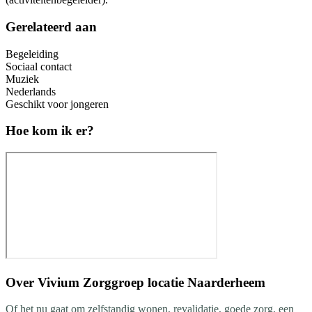
Gerelateerd aan
Begeleiding
Sociaal contact
Muziek
Nederlands
Geschikt voor jongeren
Hoe kom ik er?
Over
Vivium Zorggroep locatie Naarderheem
Of het nu gaat om zelfstandig wonen, revalidatie, goede zorg, een