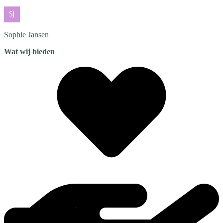
Sophie
Jansen
Wat wij bieden