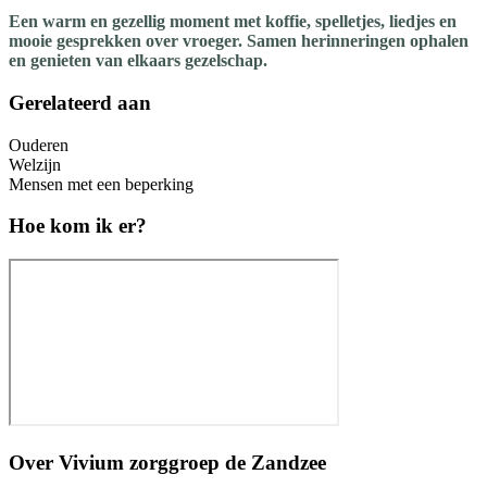
Een warm en gezellig moment met koffie, spelletjes, liedjes en
mooie gesprekken over vroeger. Samen herinneringen ophalen
en genieten van elkaars gezelschap.
Gerelateerd aan
Ouderen
Welzijn
Mensen met een beperking
Hoe kom ik er?
Over
Vivium zorggroep de Zandzee