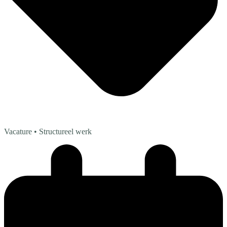
Vacature
• Structureel werk