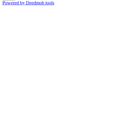
Powered by Deedmob tools