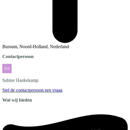
Bussum, Noord-Holland, Nederland
Contactpersoon
Sabine
Hankekamp
Stel de contactpersoon een vraag
Wat wij bieden