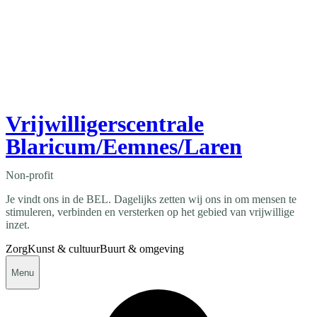
Vrijwilligerscentrale
Blaricum/Eemnes/Laren
Non-profit
Je vindt ons in de BEL. Dagelijks zetten wij ons in om mensen te
stimuleren, verbinden en versterken op het gebied van vrijwillige
inzet.
Zorg
Kunst & cultuur
Buurt & omgeving
Menu