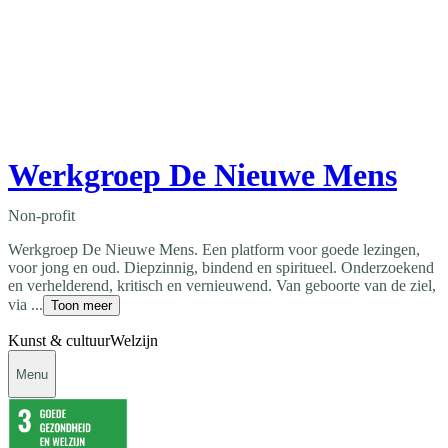
Werkgroep De Nieuwe Mens
Non-profit
Werkgroep De Nieuwe Mens. Een platform voor goede lezingen,
voor jong en oud. Diepzinnig, bindend en spiritueel. Onderzoekend
en verhelderend, kritisch en vernieuwend. Van geboorte van de ziel,
via ...
Toon meer
Kunst & cultuur
Welzijn
Menu